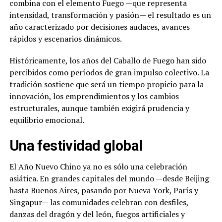
combina con el elemento Fuego —que representa
intensidad, transformación y pasión— el resultado es un
año caracterizado por decisiones audaces, avances
rápidos y escenarios dinámicos.
Históricamente, los años del Caballo de Fuego han sido
percibidos como períodos de gran impulso colectivo. La
tradición sostiene que será un tiempo propicio para la
innovación, los emprendimientos y los cambios
estructurales, aunque también exigirá prudencia y
equilibrio emocional.
Una festividad global
El Año Nuevo Chino ya no es sólo una celebración
asiática. En grandes capitales del mundo —desde Beijing
hasta Buenos Aires, pasando por Nueva York, París y
Singapur— las comunidades celebran con desfiles,
danzas del dragón y del león, fuegos artificiales y