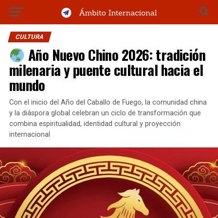
CULTURA
Año Nuevo Chino 2026: tradición
milenaria y puente cultural hacia el
mundo
Con el inicio del Año del Caballo de Fuego, la comunidad china
y la diáspora global celebran un ciclo de transformación que
combina espiritualidad, identidad cultural y proyección
internacional