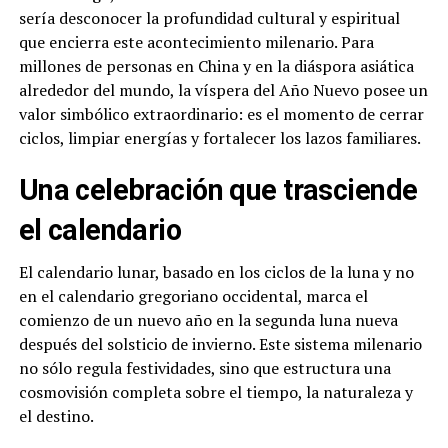
sería desconocer la profundidad cultural y espiritual
que encierra este acontecimiento milenario. Para
millones de personas en China y en la diáspora asiática
alrededor del mundo, la víspera del Año Nuevo posee un
valor simbólico extraordinario: es el momento de cerrar
ciclos, limpiar energías y fortalecer los lazos familiares.
Una celebración que trasciende
el calendario
El calendario lunar, basado en los ciclos de la luna y no
en el calendario gregoriano occidental, marca el
comienzo de un nuevo año en la segunda luna nueva
después del solsticio de invierno. Este sistema milenario
no sólo regula festividades, sino que estructura una
cosmovisión completa sobre el tiempo, la naturaleza y
el destino.