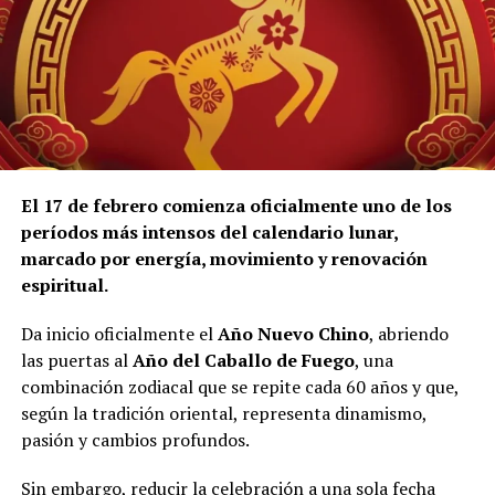
El 17 de febrero comienza oficialmente uno de los
períodos más intensos del calendario lunar,
marcado por energía, movimiento y renovación
espiritual.
Da inicio oficialmente el
Año Nuevo Chino
, abriendo
las puertas al
Año del Caballo de Fuego
, una
combinación zodiacal que se repite cada 60 años y que,
según la tradición oriental, representa dinamismo,
pasión y cambios profundos.
Sin embargo, reducir la celebración a una sola fecha