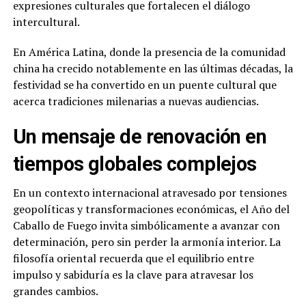
expresiones culturales que fortalecen el diálogo
intercultural.
En América Latina, donde la presencia de la comunidad
china ha crecido notablemente en las últimas décadas, la
festividad se ha convertido en un puente cultural que
acerca tradiciones milenarias a nuevas audiencias.
Un mensaje de renovación en
tiempos globales complejos
En un contexto internacional atravesado por tensiones
geopolíticas y transformaciones económicas, el Año del
Caballo de Fuego invita simbólicamente a avanzar con
determinación, pero sin perder la armonía interior. La
filosofía oriental recuerda que el equilibrio entre
impulso y sabiduría es la clave para atravesar los
grandes cambios.