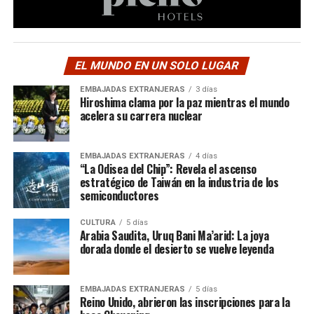
EL MUNDO EN UN SOLO LUGAR
EMBAJADAS EXTRANJERAS
3 días
Hiroshima clama por la paz mientras el mundo
acelera su carrera nuclear
EMBAJADAS EXTRANJERAS
4 días
“La Odisea del Chip”: Revela el ascenso
estratégico de Taiwán en la industria de los
semiconductores
CULTURA
5 días
Arabia Saudita, Uruq Bani Ma’arid: La joya
dorada donde el desierto se vuelve leyenda
EMBAJADAS EXTRANJERAS
5 días
Reino Unido, abrieron las inscripciones para la