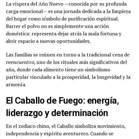
La víspera del Año Nuevo —conocida por su profunda
carga emocional— es una jornada dedicada a la limpieza
del hogar como símbolo de purificación espiritual.
Barrer el polvo no es simplemente una acción
doméstica: representa dejar atrás la mala fortuna y
abrir espacio a nuevas oportunidades.
Las familias se reúnen en torno a la tradicional cena de
reencuentro, uno de los rituales más significativos del
año, donde cada alimento tiene un simbolismo
particular vinculado a la prosperidad, la longevidad y la
armonía.
El Caballo de Fuego: energía,
liderazgo y determinación
En el zodiaco chino, el Caballo simboliza movimiento,
independencia y espíritu aventurero. Cuando se