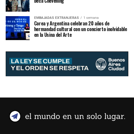
beca Chevening
EMBAJADAS EXTRANJERAS
1 semana
Corea y Argentina celebran 20 años de
hermandad cultural con un concierto inolvidable
en la Usina del Arte