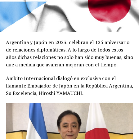
Argentina y Japón en 2023, celebran el 125 aniversario
de relaciones diplomáticas. A lo largo de todos estos
años dichas relaciones no solo han sido muy buenas, sino
que a medida que avanzan mejoran con el tiempo.
Ámbito Internacional dialogó en exclusiva con el
flamante Embajador de Japón en la República Argentina,
Su Excelencia, Hiroshi YAMAUCHI.