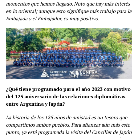
momentos que hemos llegado. Noto que hay más interés
en lo oriental; aunque esto signifique más trabajo para la
Embajada y el Embajador, es muy positivo.
¿Qué tiene programado para el año 2023 con motivo
del 125 aniversario de las relaciones diplomáticas
entre Argentina y Japón?
La historia de los 125 años de amistad es un tesoro que
compartimos ambos pueblos. Para afianzar aún más este
punto, ya está programada la visita del Canciller de Japón