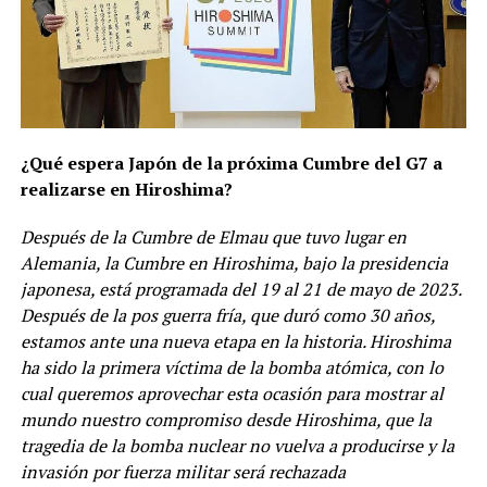
¿Qué espera Japón de la próxima Cumbre del G7 a
realizarse en Hiroshima?
Después de la Cumbre de Elmau que tuvo lugar en
Alemania, la Cumbre en Hiroshima, bajo la presidencia
japonesa, está programada del 19 al 21 de mayo de 2023.
Después de la pos guerra fría, que duró como 30 años,
estamos ante una nueva etapa en la historia. Hiroshima
ha sido la primera víctima de la bomba atómica, con lo
cual queremos aprovechar esta ocasión para mostrar al
mundo nuestro compromiso desde Hiroshima, que la
tragedia de la bomba nuclear no vuelva a producirse y la
invasión por fuerza militar será rechazada