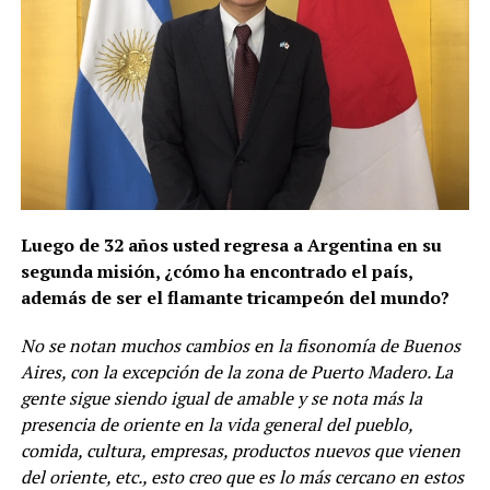
Luego de 32 años usted regresa a Argentina en su
segunda misión, ¿cómo ha encontrado el país,
además de ser el flamante tricampeón del mundo?
No se notan muchos cambios en la fisonomía de Buenos
Aires, con la excepción de la zona de Puerto Madero. La
gente sigue siendo igual de amable y se nota más la
presencia de oriente en la vida general del pueblo,
comida, cultura, empresas, productos nuevos que vienen
del oriente, etc., esto creo que es lo más cercano en estos