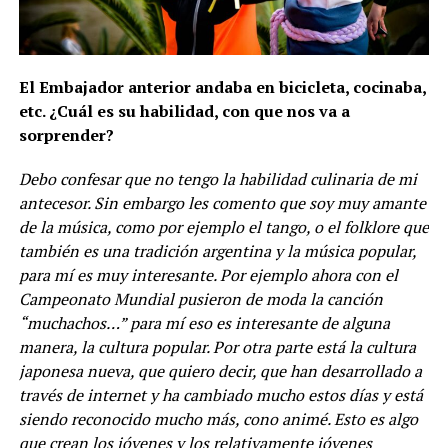
El Embajador anterior andaba en bicicleta, cocinaba,
etc. ¿Cuál es su habilidad, con que nos va a
sorprender?
Debo confesar que no tengo la habilidad culinaria de mi
antecesor. Sin embargo les comento que soy muy amante
de la música, como por ejemplo el tango, o el folklore que
también es una tradición argentina y la música popular,
para mí es muy interesante. Por ejemplo ahora con el
Campeonato Mundial pusieron de moda la canción
“muchachos…” para mí eso es interesante de alguna
manera, la cultura popular. Por otra parte está la cultura
japonesa nueva, que quiero decir, que han desarrollado a
través de internet y ha cambiado mucho estos días y está
siendo reconocido mucho más, cono animé. Esto es algo
que crean los jóvenes y los relativamente jóvenes