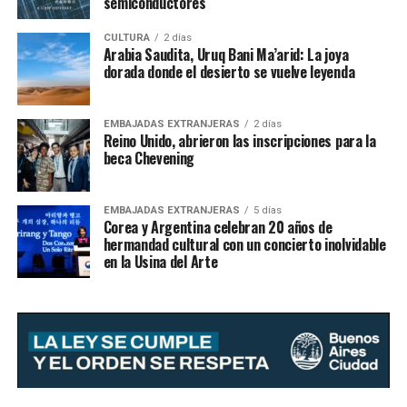
semiconductores
CULTURA
2 días
Arabia Saudita, Uruq Bani Ma’arid: La joya
dorada donde el desierto se vuelve leyenda
EMBAJADAS EXTRANJERAS
2 días
Reino Unido, abrieron las inscripciones para la
beca Chevening
EMBAJADAS EXTRANJERAS
5 días
Corea y Argentina celebran 20 años de
hermandad cultural con un concierto inolvidable
en la Usina del Arte