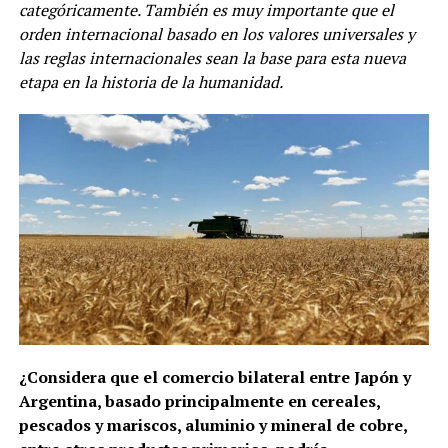
categóricamente. También es muy importante que el
orden internacional basado en los valores universales y
las reglas internacionales sean la base para esta nueva
etapa en la historia de la humanidad.
¿Considera que el comercio bilateral entre Japón y
Argentina, basado principalmente en cereales,
pescados y mariscos, aluminio y mineral de cobre,