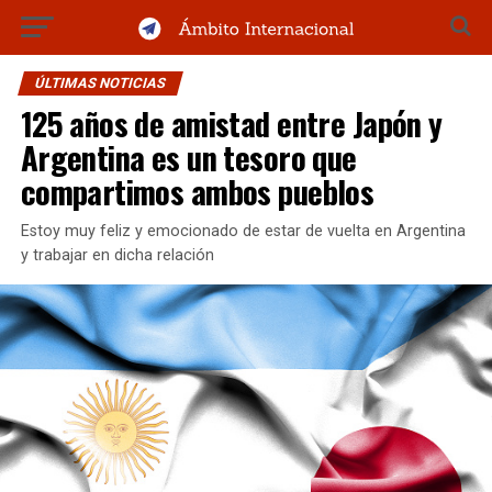
ÚLTIMAS NOTICIAS
125 años de amistad entre Japón y
Argentina es un tesoro que
compartimos ambos pueblos
Estoy muy feliz y emocionado de estar de vuelta en Argentina
y trabajar en dicha relación