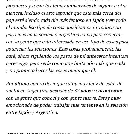
japoneses y tocan los temas universales de alguna u otra
manera. Incluso el arte japonés que está más cerca del
pop está siendo cada día más famoso en Japón y en todo
el mundo. Ese tipo de cosas quisiéramos introducir un
poco más en la sociedad argentina como para conectar
con la gente que está interesada en ese tipo de cosas para
potenciar las relaciones. Esas cosas probablemente las
haré, ahora siguiendo los pasos de mi antecesor intentaré
hacer algo, pero sería como una imitación más que nada
y no prometo hacer las cosas mejor que él.
Por último quiero decir que estoy muy feliz de estar de
vuelta en Argentina después de 32 años y encontrarme
con la gente que conocí y con gente nueva. Estoy muy
emocionado de poder trabajar nuevamente en la relación
entre Japón y Argentina.
TEMAS RELACIONADOS:
ALUMINIO
ANIME
ARGENTINA