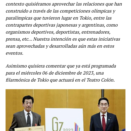
contexto quisiéramos aprovechar las relaciones que han
construido a través de las competiciones olímpicas y
paralímpicas que tuvieron lugar en Tokio, entre las
contrapartes deportivas japonesas y argentinas, como
organismos deportivos, deportistas, entrenadores,
prensa, etc… Nuestra intención es que estas iniciativas
sean aprovechadas y desarrolladas aún más en estos
eventos.
Asimismo quisiera comentar que ya está programada
para el miércoles 06 de diciembre de 2023, una
filarmónica de Tokio que actuará en el Teatro Colón.