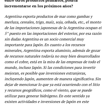
entre otros productos primarios, podría
incrementarse en los próximos años?
Argentina exporta productos de mar como gambas y
merluza, cereales, trigo, maíz, soja, cebada, etc., el monto
de las importaciones japonesas de la Argentina ocupan el
5° puesto en las importaciones del exterior, por esa razón
sin dudas Argentina es un socio comercial muy
importante para Japón. En cuanto a los recursos
minerales, Argentina exporta aluminio, además de gozar
de recursos naturales todavía no muy bien desarrollados
como el cobre, está en la mira de las empresas de todo el
mundo, incluso Japón. Si las condiciones para invertir
mejoran, es posible que inversiones extranjeras,
incluyendo Japón, aumenten de manera significativa. Sin
dejar de mencionar lo que ya está ocurriendo con el litio
y recursos geográficos, como el viento, que se puede
utilizar para generar hidrógeno. En este sentido ya
existen actividades e inversiones de Japón en este