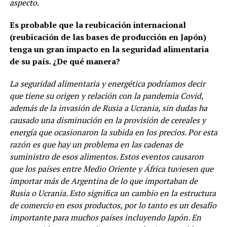
aspecto.
Es probable que la reubicación internacional
(reubicación de las bases de producción en Japón)
tenga un gran impacto en la seguridad alimentaria
de su país. ¿De qué manera?
La seguridad alimentaria y energética podríamos decir
que tiene su origen y relación con la pandemia Covid,
además de la invasión de Rusia a Ucrania, sin dudas ha
causado una disminución en la provisión de cereales y
energía que ocasionaron la subida en los precios. Por esta
razón es que hay un problema en las cadenas de
suministro de esos alimentos. Estos eventos causaron
que los países entre Medio Oriente y África tuviesen que
importar más de Argentina de lo que importaban de
Rusia o Ucrania. Esto significa un cambio en la estructura
de comercio en esos productos, por lo tanto es un desafío
importante para muchos países incluyendo Japón. En