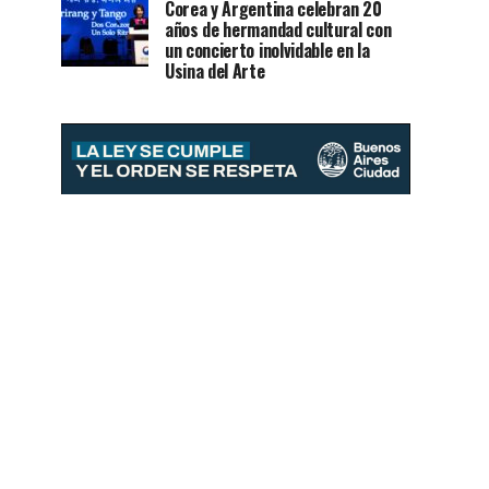
Corea y Argentina celebran 20
años de hermandad cultural con
un concierto inolvidable en la
Usina del Arte