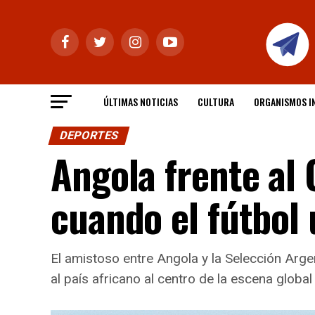
ÚLTIMAS NOTICIAS
CULTURA
ORGANISMOS I
DEPORTES
Angola frente al
cuando el fútbol
El amistoso entre Angola y la Selección Argen
al país africano al centro de la escena global