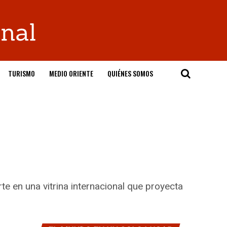
TURISMO
MEDIO ORIENTE
QUIÉNES SOMOS
te en una vitrina internacional que proyecta