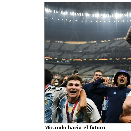
Mirando hacia el futuro