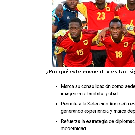
¿Por qué este encuentro es tan si
Marca su consolidación como sede d
imagen en el ámbito global.
Permite a la Selección Angoleña esc
generando experiencia y marca dep
Refuerza la estrategia de diplomaci
modernidad.