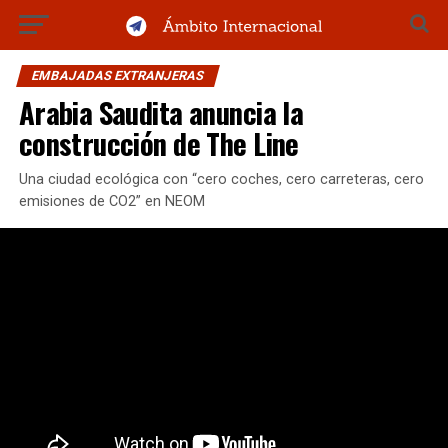
EMBAJADAS EXTRANJERAS
Arabia Saudita anuncia la
construcción de The Line
Una ciudad ecológica con “cero coches, cero carreteras, cero
emisiones de CO2” en NEOM