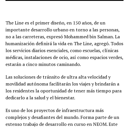
The Line es el primer diseño, en 150 años, de un
importante desarrollo urbano en torno a las personas,
no a las carreteras, expresó Mohammed bin Salman. La
humanización definirá la vida en The Line, agregó. Todos
los servicios diarios esenciales, como escuelas, clínicas
médicas, instalaciones de ocio, así como espacios verdes,
estarán a cinco minutos caminando.
Las soluciones de tránsito de ultra alta velocidad y
movilidad autónoma facilitarán los viajes y brindarán a
los residentes la oportunidad de tener más tiempo para
dedicarlo a la salud y el bienestar.
Es uno de los proyectos de infraestructura más
complejos y desafiantes del mundo. Forma parte de un
extenso trabajo de desarrollo en curso en NEOM. Este