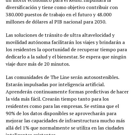
diversificación y tiene como objetivo contribuir con
380.000 puestos de trabajo en el futuro y 48.000
millones de dólares al PIB nacional para 2030.
Las soluciones de tránsito de ultra altavelocidad y
movilidad autónoma facilitarán los viajes y brindarán a
los residentes la oportunidad de recuperar tiempo para
dedicarlo a la salud y el bienestar. Se espera que ningún
viaje dure más de 20 minutos.
Las comunidades de The Line serán autosostenibles.
Estarán impulsadas por inteligencia artificial.
Aprenderán continuamente formas predictivas de hacer
la vida más fácil. Crearán tiempo tanto para los
residentes como para las empresas. Se estima que el
90% de los datos disponibles se aprovecharán para
mejorar las capacidades de infraestructura mucho más
allá del 1% que normalmente se utiliza en las ciudades
inteligentes existentes.