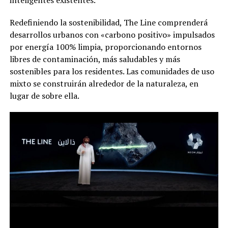
Redefiniendo la sostenibilidad, The Line comprenderá
desarrollos urbanos con «carbono positivo» impulsados
por energía 100% limpia, proporcionando entornos
libres de contaminación, más saludables y más
sostenibles para los residentes. Las comunidades de uso
mixto se construirán alrededor de la naturaleza, en
lugar de sobre ella.