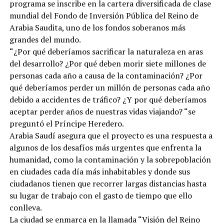
programa se inscribe en la cartera diversificada de clase
mundial del Fondo de Inversión Pública del Reino de
Arabia Saudita, uno de los fondos soberanos más
grandes del mundo.
“¿Por qué deberíamos sacrificar la naturaleza en aras
del desarrollo? ¿Por qué deben morir siete millones de
personas cada año a causa de la contaminación? ¿Por
qué deberíamos perder un millón de personas cada año
debido a accidentes de tráfico? ¿Y por qué deberíamos
aceptar perder años de nuestras vidas viajando? “se
preguntó el Príncipe Heredero.
Arabia Saudí asegura que el proyecto es una respuesta a
algunos de los desafíos más urgentes que enfrenta la
humanidad, como la contaminación y la sobrepoblación
en ciudades cada día más inhabitables y donde sus
ciudadanos tienen que recorrer largas distancias hasta
su lugar de trabajo con el gasto de tiempo que ello
conlleva.
La ciudad se enmarca en la llamada “Visión del Reino