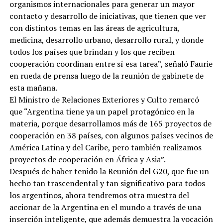
organismos internacionales para generar un mayor
contacto y desarrollo de iniciativas, que tienen que ver
con distintos temas en las áreas de agricultura,
medicina, desarrollo urbano, desarrollo rural, y donde
todos los países que brindan y los que reciben
cooperación coordinan entre sí esa tarea”, señaló Faurie
en rueda de prensa luego de la reunión de gabinete de
esta mañana.
El Ministro de Relaciones Exteriores y Culto remarcó
que “Argentina tiene ya un papel protagónico en la
materia, porque desarrollamos más de 165 proyectos de
cooperación en 38 países, con algunos países vecinos de
América Latina y del Caribe, pero también realizamos
proyectos de cooperación en África y Asia”.
Después de haber tenido la Reunión del G20, que fue un
hecho tan trascendental y tan significativo para todos
los argentinos, ahora tendremos otra muestra del
accionar de la Argentina en el mundo a través de una
inserción inteligente, que además demuestra la vocación