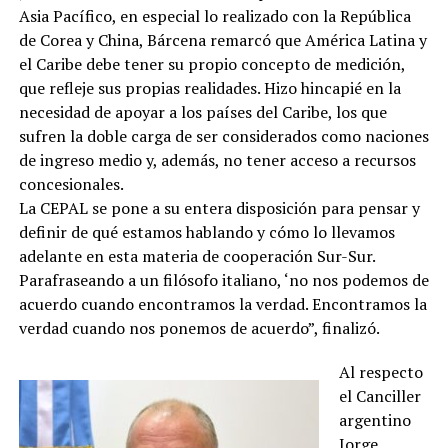
Asia Pacífico, en especial lo realizado con la República
de Corea y China, Bárcena remarcó que América Latina y
el Caribe debe tener su propio concepto de medición,
que refleje sus propias realidades. Hizo hincapié en la
necesidad de apoyar a los países del Caribe, los que
sufren la doble carga de ser considerados como naciones
de ingreso medio y, además, no tener acceso a recursos
concesionales.
La CEPAL se pone a su entera disposición para pensar y
definir de qué estamos hablando y cómo lo llevamos
adelante en esta materia de cooperación Sur-Sur.
Parafraseando a un filósofo italiano, ‘no nos podemos de
acuerdo cuando encontramos la verdad. Encontramos la
verdad cuando nos ponemos de acuerdo”, finalizó.
Al respecto
el Canciller
argentino
Jorge