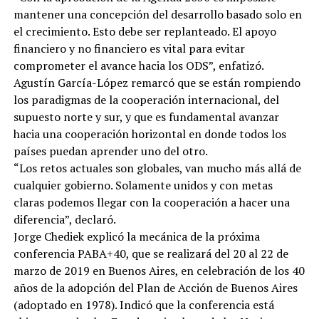
mantener una concepción del desarrollo basado solo en
el crecimiento. Esto debe ser replanteado. El apoyo
financiero y no financiero es vital para evitar
comprometer el avance hacia los ODS”, enfatizó.
Agustín García-López remarcó que se están rompiendo
los paradigmas de la cooperación internacional, del
supuesto norte y sur, y que es fundamental avanzar
hacia una cooperación horizontal en donde todos los
países puedan aprender uno del otro.
“Los retos actuales son globales, van mucho más allá de
cualquier gobierno. Solamente unidos y con metas
claras podemos llegar con la cooperación a hacer una
diferencia”, declaró.
Jorge Chediek explicó la mecánica de la próxima
conferencia PABA+40, que se realizará del 20 al 22 de
marzo de 2019 en Buenos Aires, en celebración de los 40
años de la adopción del Plan de Acción de Buenos Aires
(adoptado en 1978). Indicó que la conferencia está