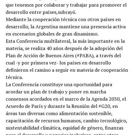
que tenemos por colaborar y trabajar para promover el
desarrollo entre países,subrayó.
Mediante la cooperación técnica con otros países en
desarrollo, la Argentina mantiene una presencia activa
en escenarios globales de gran dinamismo.
Esta Conferencia multilateral, la más importante en la
materia, se realiza 40 años después de la adopción del
Plan de Acción de Buenos Aires (#PABA), a través del
cual -y por primera vez- los países en desarrollo
definieron el camino a seguir en materia de cooperación
técnica.
La Conferencia constituye una oportunidad para
acordar un plan de trabajo y poner en marcha
consensos acordados en el marco de la Agenda 2030, el
Acuerdo de París y durante la Reunión del #G20, en
áreas tan diversas como alimentación sostenible,
capacitación de recursos humanos, cambio tecnológico,
sustentabilidad climática, equidad de género, finanzas
para el desarrollo y negocios inclusivos, entre otros.