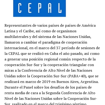
Representantes de varios países de países de América
Latina y el Caribe, así como de organismos
multilaterales y del sistema de las Naciones Unidas,
llamaron a cambiar el paradigma de cooperación
internacional, en el marco del 37 período de sesiones de
la CEPAL que se realizó en Cuba el año pasado, así como
a generar una posición regional común respecto de la
cooperación Sur-Sur y la cooperación triangular con
miras a la Conferencia de Alto Nivel de las Naciones
Unidas sobre la Cooperación Sur-Sur (PABA+40), que se
realizará en marzo de 2019 en Buenos Aires, Argentina.
Durante el Panel sobre los desafíos de los países de
renta media de cara a la Segunda Conferencia de Alto
Nivel de las Naciones Unidas sobre la Cooperación Sur-
Sur, realizado en el marco del trigésimo séptimo