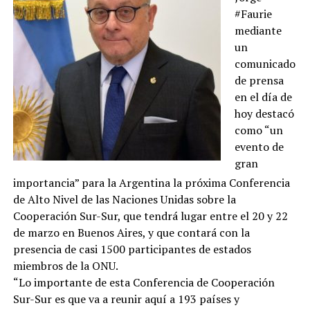
#Faurie
mediante
un
comunicado
de prensa
en el día de
hoy destacó
como “un
evento de
gran
importancia” para la Argentina la próxima Conferencia
de Alto Nivel de las Naciones Unidas sobre la
Cooperación Sur-Sur, que tendrá lugar entre el 20 y 22
de marzo en Buenos Aires, y que contará con la
presencia de casi 1500 participantes de estados
miembros de la ONU.
“Lo importante de esta Conferencia de Cooperación
Sur-Sur es que va a reunir aquí a 193 países y