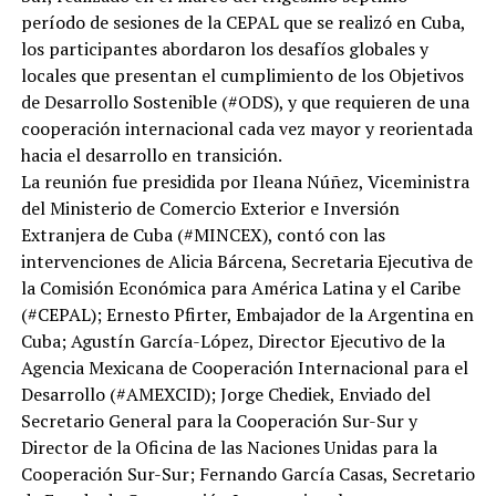
período de sesiones de la CEPAL que se realizó en Cuba,
los participantes abordaron los desafíos globales y
locales que presentan el cumplimiento de los Objetivos
de Desarrollo Sostenible (#ODS), y que requieren de una
cooperación internacional cada vez mayor y reorientada
hacia el desarrollo en transición.
La reunión fue presidida por Ileana Núñez, Viceministra
del Ministerio de Comercio Exterior e Inversión
Extranjera de Cuba (#MINCEX), contó con las
intervenciones de Alicia Bárcena, Secretaria Ejecutiva de
la Comisión Económica para América Latina y el Caribe
(#CEPAL); Ernesto Pfirter, Embajador de la Argentina en
Cuba; Agustín García-López, Director Ejecutivo de la
Agencia Mexicana de Cooperación Internacional para el
Desarrollo (#AMEXCID); Jorge Chediek, Enviado del
Secretario General para la Cooperación Sur-Sur y
Director de la Oficina de las Naciones Unidas para la
Cooperación Sur-Sur; Fernando García Casas, Secretario