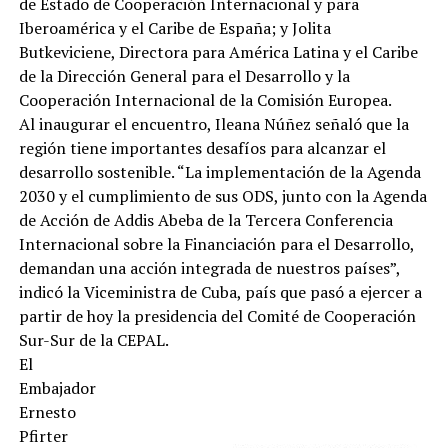
de Estado de Cooperación Internacional y para
Iberoamérica y el Caribe de España; y Jolita
Butkeviciene, Directora para América Latina y el Caribe
de la Dirección General para el Desarrollo y la
Cooperación Internacional de la Comisión Europea.
Al inaugurar el encuentro, Ileana Núñez señaló que la
región tiene importantes desafíos para alcanzar el
desarrollo sostenible. “La implementación de la Agenda
2030 y el cumplimiento de sus ODS, junto con la Agenda
de Acción de Addis Abeba de la Tercera Conferencia
Internacional sobre la Financiación para el Desarrollo,
demandan una acción integrada de nuestros países”,
indicó la Viceministra de Cuba, país que pasó a ejercer a
partir de hoy la presidencia del Comité de Cooperación
Sur-Sur de la CEPAL.
El
Embajador
Ernesto
Pfirter