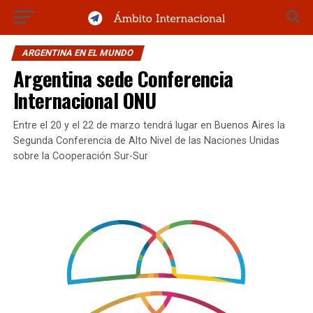
ARGENTINA EN EL MUNDO
Argentina sede Conferencia
Internacional ONU
Entre el 20 y el 22 de marzo tendrá lugar en Buenos Aires la
Segunda Conferencia de Alto Nivel de las Naciones Unidas
sobre la Cooperación Sur-Sur