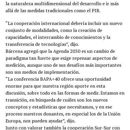
la naturaleza multidimensional del desarrollo e ir más
allá de las medidas tradicionales como el PIB.
“La cooperación internacional debería incluir un nuevo
conjunto de modalidades, como la creación de
capacidades, el intercambio de conocimientos y la
transferencia de tecnologías”, dijo.
Bárcena agregó que la Agenda 2030 es un cambio de
paradigma tan fuerte que exige repensar aspectos de
medición, aunque uno de sus desafíos más importantes
son sus medios de implementación.
“La conferencia BAPA+40 ofrece una oportunidad
enorme para que nuestra región aporte en esta
discusión, sobre todo en las formas de medir. Estamos en
transición, en búsqueda de cuáles son los nuevos
conceptos y estadísticas que necesitamos, y en ese
proceso nuestros donantes, en especial los de la Unión
Europa, nos pueden ayudar”, dijo.
Junto con valorar también la cooperación Sur-Sur con