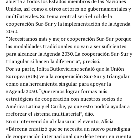
abierta a todos los Estados miembros de las Naciones
Unidas, así como a otros actores no gubernamentales y
multilaterales. Su tema central será el rol de la
cooperación Sur-Sur y la implementación de la Agenda
2030.
“Necesitamos más y mejor cooperación Sur-Sur porque
las modalidades tradicionales no van a ser suficientes
para alcanzar la Agenda 2030. La cooperación Sur-Sur y
triangular sí hacen la diferencia”, precisó.
Por su parte, Jolita Butkeviciene señaló que la Unión
Europea (#UE) ve a la cooperación Sur-Sur y triangular
como una herramienta singular para apoyar la
#Agenda2030. “Queremos lograr formas más
estratégicas de cooperación con nuestros socios de
América Latina y el Caribe, ya que esto podría ayudar a
rreforzar el sistema multilaterial”, dijo.
En su intervención al clausurar el evento, Alicia
#Bárcena enfatizó que se necesita un nuevo paradigma
de cooperación internacional que debe tener en cuenta