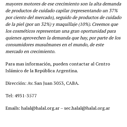
mayores motores de ese crecimiento son la alta demanda
de productos de cuidado capilar (representando un 37%
por ciento del mercado), seguido de productos de cuidado
de la piel (por un 32%) y maquillaje (10%). Creemos que
los cosméticos representan una gran oportunidad para
quienes aprovechen la demanda que hay, por parte de los
consumidores musulmanes en el mundo, de este
mercado en crecimiento.
Para mas información, pueden contactar al Centro
Islámico de la República Argentina.
Dirección: Av. San Juan 3053, CABA.
Tel: 4931-3577
Emails: halal@halal.org.ar – sec.halal@halal.org.ar