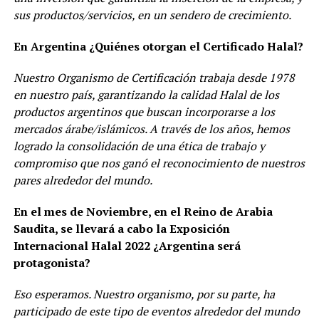
sus productos/servicios, en un sendero de crecimiento.
En Argentina ¿Quiénes otorgan el Certificado Halal?
Nuestro Organismo de Certificación trabaja desde 1978
en nuestro país, garantizando la calidad Halal de los
productos argentinos que buscan incorporarse a los
mercados árabe/islámicos. A través de los años, hemos
logrado la consolidación de una ética de trabajo y
compromiso que nos ganó el reconocimiento de nuestros
pares alrededor del mundo.
En el mes de Noviembre, en el Reino de Arabia
Saudita, se llevará a cabo la Exposición
Internacional Halal 2022 ¿Argentina será
protagonista?
Eso esperamos. Nuestro organismo, por su parte, ha
participado de este tipo de eventos alrededor del mundo