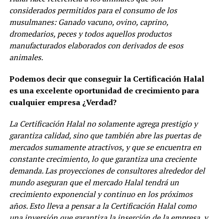
considerados permitidos para el consumo de los
musulmanes: Ganado vacuno, ovino, caprino,
dromedarios, peces y todos aquellos productos
manufacturados elaborados con derivados de esos
animales.
Podemos decir que conseguir la Certificación Halal
es una excelente oportunidad de crecimiento para
cualquier empresa ¿Verdad?
La Certificación Halal no solamente agrega prestigio y
garantiza calidad, sino que también abre las puertas de
mercados sumamente atractivos, y que se encuentra en
constante crecimiento, lo que garantiza una creciente
demanda. Las proyecciones de consultores alrededor del
mundo aseguran que el mercado Halal tendrá un
crecimiento exponencial y continuo en los próximos
años. Esto lleva a pensar a la Certificación Halal como
una inversión que garantiza la inserción de la empresa, y