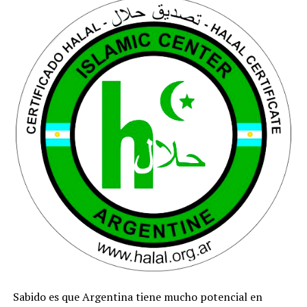
Sabido es que Argentina tiene mucho potencial en