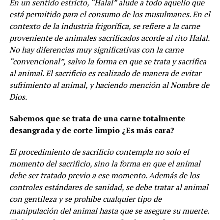
En un sentido estricto, “Halal” alude a todo aquello que
está permitido para el consumo de los musulmanes. En el
contexto de la industria frigorífica, se refiere a la carne
proveniente de animales sacrificados acorde al rito Halal.
No hay diferencias muy significativas con la carne
“convencional”, salvo la forma en que se trata y sacrifica
al animal. El sacrificio es realizado de manera de evitar
sufrimiento al animal, y haciendo mención al Nombre de
Dios.
Sabemos que se trata de una carne totalmente
desangrada y de corte limpio ¿Es más cara?
El procedimiento de sacrificio contempla no solo el
momento del sacrificio, sino la forma en que el animal
debe ser tratado previo a ese momento. Además de los
controles estándares de sanidad, se debe tratar al animal
con gentileza y se prohíbe cualquier tipo de
manipulación del animal hasta que se asegure su muerte.