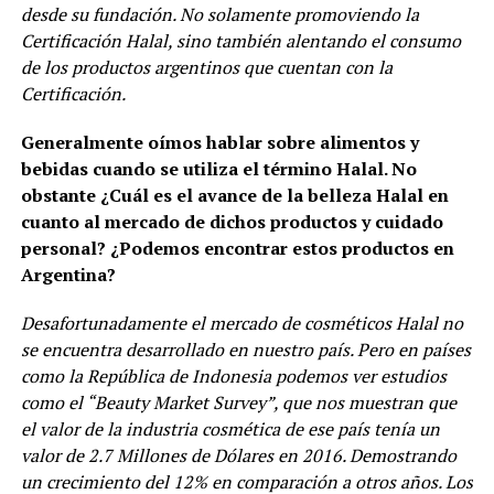
desde su fundación. No solamente promoviendo la
Certificación Halal, sino también alentando el consumo
de los productos argentinos que cuentan con la
Certificación.
Generalmente oímos hablar sobre alimentos y
bebidas cuando se utiliza el término Halal. No
obstante ¿Cuál es el avance de la belleza Halal en
cuanto al mercado de dichos productos y cuidado
personal? ¿Podemos encontrar estos productos en
Argentina?
Desafortunadamente el mercado de cosméticos Halal no
se encuentra desarrollado en nuestro país. Pero en países
como la República de Indonesia podemos ver estudios
como el “Beauty Market Survey”, que nos muestran que
el valor de la industria cosmética de ese país tenía un
valor de 2.7 Millones de Dólares en 2016. Demostrando
un crecimiento del 12% en comparación a otros años. Los