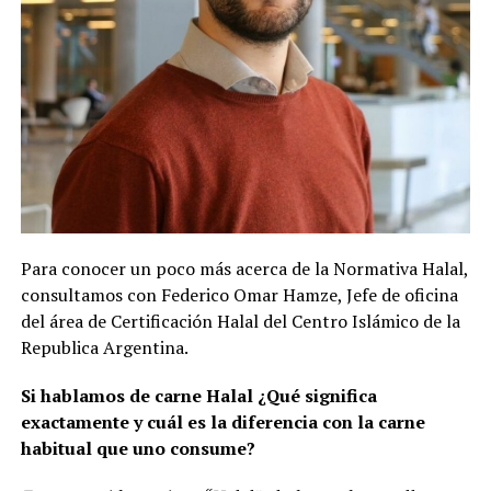
Para conocer un poco más acerca de la Normativa Halal,
consultamos con Federico Omar Hamze, Jefe de oficina
del área de Certificación Halal del Centro Islámico de la
Republica Argentina.
Si hablamos de carne Halal ¿Qué significa
exactamente y cuál es la diferencia con la carne
habitual que uno consume?