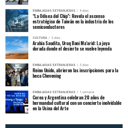
EMBAJADAS EXTRANJERAS
4 días
“La Odisea del Chip”: Revela el ascenso
estratégico de Taiwán en la industria de los
semiconductores
CULTURA
5 días
Arabia Saudita, Uruq Bani Ma’arid: La joya
dorada donde el desierto se vuelve leyenda
EMBAJADAS EXTRANJERAS
5 días
Reino Unido, abrieron las inscripciones para la
beca Chevening
EMBAJADAS EXTRANJERAS
1 semana
Corea y Argentina celebran 20 años de
hermandad cultural con un concierto inolvidable
en la Usina del Arte