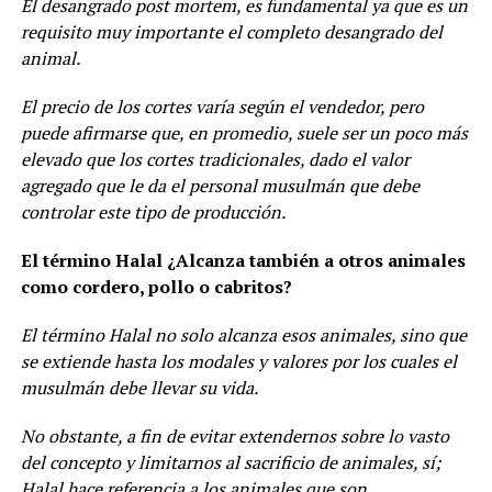
El desangrado post mortem, es fundamental ya que es un
requisito muy importante el completo desangrado del
animal.
El precio de los cortes varía según el vendedor, pero
puede afirmarse que, en promedio, suele ser un poco más
elevado que los cortes tradicionales, dado el valor
agregado que le da el personal musulmán que debe
controlar este tipo de producción.
El término Halal ¿Alcanza también a otros animales
como cordero, pollo o cabritos?
El término Halal no solo alcanza esos animales, sino que
se extiende hasta los modales y valores por los cuales el
musulmán debe llevar su vida.
No obstante, a fin de evitar extendernos sobre lo vasto
del concepto y limitarnos al sacrificio de animales, sí;
Halal hace referencia a los animales que son