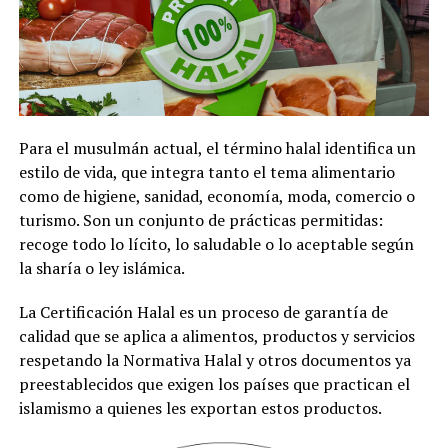
Para el musulmán actual, el término halal identifica un
estilo de vida, que integra tanto el tema alimentario
como de higiene, sanidad, economía, moda, comercio o
turismo. Son un conjunto de prácticas permitidas:
recoge todo lo lícito, lo saludable o lo aceptable según
la sharía o ley islámica.
La Certificación Halal es un proceso de garantía de
calidad que se aplica a alimentos, productos y servicios
respetando la Normativa Halal y otros documentos ya
preestablecidos que exigen los países que practican el
islamismo a quienes les exportan estos productos.