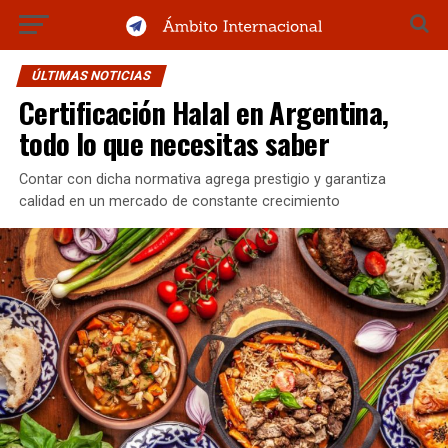
ÚLTIMAS NOTICIAS
Certificación Halal en Argentina,
todo lo que necesitas saber
Contar con dicha normativa agrega prestigio y garantiza
calidad en un mercado de constante crecimiento