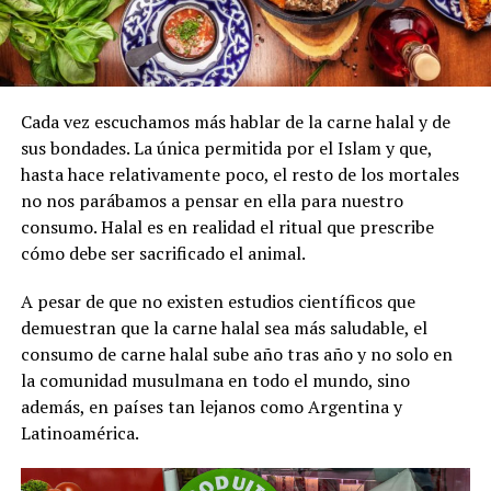
Cada vez escuchamos más hablar de la carne halal y de
sus bondades. La única permitida por el Islam y que,
hasta hace relativamente poco, el resto de los mortales
no nos parábamos a pensar en ella para nuestro
consumo. Halal es en realidad el ritual que prescribe
cómo debe ser sacrificado el animal.
A pesar de que no existen estudios científicos que
demuestran que la carne halal sea más saludable, el
consumo de carne halal sube año tras año y no solo en
la comunidad musulmana en todo el mundo, sino
además, en países tan lejanos como Argentina y
Latinoamérica.