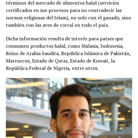
términos del mercado de alimentos halal (servicios
certificados en sus procesos para no contradecir las
normas religiosas del Islam), no solo con el ganado, sino
también con las aves de corral en todo el país.
Dicha información resulta de interés para países que
consumen productos halal, como Malasia, Indonesia,
Reino de Arabia Saudita, República Islámica de Pakistán,
Marruecos, Estado de Qatar, Estado de Kuwait, la
República Federal de Nigeria, entre otros.