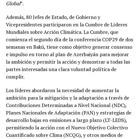
Global
”.
Además, 80 Jefes de Estado, de Gobierno y
Vicepresidentes participaron en la Cumbre de Líderes
Mundiales sobre Acción Climática. La Cumbre, que
comienza el segundo día de la conferencia COP29 de dos
semanas en Bakú, tiene como objetivo generar consenso
e impulso en torno al plan de Azerbaiyán para mejorar
la ambición y permitir la acción y demostrar a todas las
partes interesadas una clara voluntad política de
cumplir.
Los líderes abordaron la necesidad de aumentar la
ambición para la mitigación y la adaptación a través de
Contribuciones Determinadas a Nivel Nacional (NDC),
Planes Nacionales de Adaptación (PAN) y estrategias de
desarrollo bajas en emisiones a largo plazo (LT-LEDS),
permitiendo la acción con el Nuevo Objetivo Colectivo
Cuantificado sobre Clima (NCQG), y otros medios de