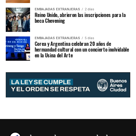
EMBAJADAS EXTRANJERAS
2 días
Reino Unido, abrieron las inscripciones para la
beca Chevening
EMBAJADAS EXTRANJERAS
5 días
Corea y Argentina celebran 20 años de
hermandad cultural con un concierto inolvidable
en la Usina del Arte