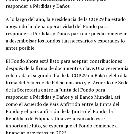
responder a Pérdidas y Daños
A lo largo del año, la Presidencia de la COP29 ha estado
apoyando la plena operatividad del Fondo para
responder a Pérdidas y Daños para que pueda comenzar
a desembolsar los fondos tan necesarios y esperados lo
antes posible.
El Fondo ahora está listo para aceptar contribuciones
después de la firma de documentos clave. Una ceremonia
celebrada el segundo día de la COP29 en Bakú celebró la
firma del Acuerdo de Fideicomisario y el Acuerdo de Sede
de la Secretaría entre la Junta del Fondo para
responder a Pérdidas y Daños y el Banco Mundial, así
como el Acuerdo de País Anfitrión entre la Junta del
Fondo y el país anfitrión de la Junta del Fondo, la
República de Filipinas. Una vez alcanzado este
importante hito, se espera que el Fondo comience a
financiar proyectos en 2025