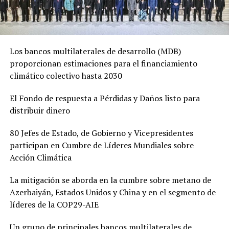
Los bancos multilaterales de desarrollo (MDB)
proporcionan estimaciones para el financiamiento
climático colectivo hasta 2030
El Fondo de respuesta a Pérdidas y Daños listo para
distribuir dinero
80 Jefes de Estado, de Gobierno y Vicepresidentes
participan en Cumbre de Líderes Mundiales sobre
Acción Climática
La mitigación se aborda en la cumbre sobre metano de
Azerbaiyán, Estados Unidos y China y en el segmento de
líderes de la COP29-AIE
Un grupo de principales bancos multilaterales de