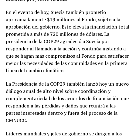
En el evento de hoy, Suecia también prometió
aproximadamente $19 millones al Fondo, sujeto a la
aprobación del gobierno. Esto eleva la financiación total
prometida a más de 720 millones de dólares. La
presidencia de la COP29 agradeció a Suecia por
responder al llamado a la acción y continúa instando a
que se hagan más compromisos al Fondo para satisfacer
mejor las necesidades de las comunidades en la primera
línea del cambio climático.
La Presidencia de la COP29 también lanzó hoy un nuevo
diálogo anual de alto nivel sobre coordinación y
complementariedad de los acuerdos de financiación que
responden a las pérdidas y daños que reunirá a las
partes interesadas dentro y fuera del proceso de la
CMNUCC.
Líderes mundiales y jefes de gobierno se dirigen a los