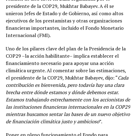
presidente de la COP29, Mukhtar Babayev. A él se
unieron Jefes de Estado y de Gobierno, así como altos
ejecutivos de los prestamistas y otras organizaciones
financieras importantes, incluido el Fondo Monetario
Internacional (FMI).
Uno de los pilares clave del plan de la Presidencia de la
COP29 –la acción habilitante– implica establecer el
financiamiento necesario para apoyar una acción
climática urgente. Al comentar sobre las estimaciones,
el presidente de la COP29, Mukhtar Babayev, dijo: “
Cada
contribución es bienvenida, pero todavía hay una clara
brecha entre dónde estamos y dónde debemos estar.
Estamos trabajando estrechamente con los accionistas de
las instituciones financieras internacionales en la COP29
mientras buscamos sentar las bases de un nuevo objetivo
de financiación climática justo y ambicioso
”.
Poner en pleno funcionamiento el Fondo para