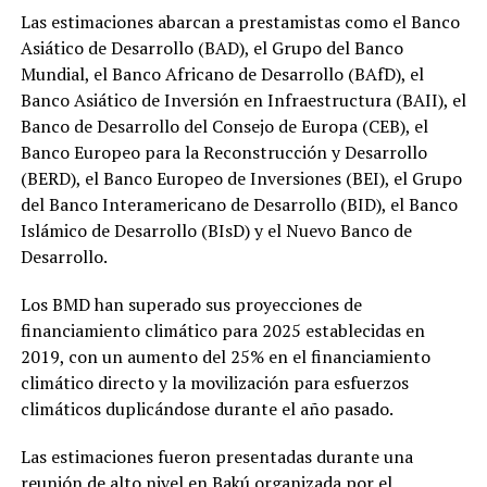
Las estimaciones abarcan a prestamistas como el Banco
Asiático de Desarrollo (BAD), el Grupo del Banco
Mundial, el Banco Africano de Desarrollo (BAfD), el
Banco Asiático de Inversión en Infraestructura (BAII), el
Banco de Desarrollo del Consejo de Europa (CEB), el
Banco Europeo para la Reconstrucción y Desarrollo
(BERD), el Banco Europeo de Inversiones (BEI), el Grupo
del Banco Interamericano de Desarrollo (BID), el Banco
Islámico de Desarrollo (BIsD) y el Nuevo Banco de
Desarrollo.
Los BMD han superado sus proyecciones de
financiamiento climático para 2025 establecidas en
2019, con un aumento del 25% en el financiamiento
climático directo y la movilización para esfuerzos
climáticos duplicándose durante el año pasado.
Las estimaciones fueron presentadas durante una
reunión de alto nivel en Bakú organizada por el