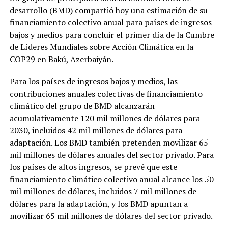
desarrollo (BMD) compartió hoy una estimación de su
financiamiento colectivo anual para países de ingresos
bajos y medios para concluir el primer día de la Cumbre
de Líderes Mundiales sobre Acción Climática en la
COP29 en Bakú, Azerbaiyán.
Para los países de ingresos bajos y medios, las
contribuciones anuales colectivas de financiamiento
climático del grupo de BMD alcanzarán
acumulativamente 120 mil millones de dólares para
2030, incluidos 42 mil millones de dólares para
adaptación. Los BMD también pretenden movilizar 65
mil millones de dólares anuales del sector privado. Para
los países de altos ingresos, se prevé que este
financiamiento climático colectivo anual alcance los 50
mil millones de dólares, incluidos 7 mil millones de
dólares para la adaptación, y los BMD apuntan a
movilizar 65 mil millones de dólares del sector privado.