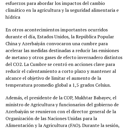
esfuerzos para abordar los impactos del cambio
climático en la agricultura y la seguridad alimentaria e
hídrica
En otros acontecimientos importantes ocurridos
durante el día, Estados Unidos, la República Popular
China y Azerbaiyán convocaron una cumbre para
acelerar las medidas destinadas a reducir las emisiones
de metano y otros gases de efecto invernadero distintos
del CO2. La Cumbre se centró en acciones clave para
reducir el calentamiento a corto plazo y mantener al
alcance el objetivo de limitar el aumento de la
temperatura promedio global a 1,5 grados Celsius.
Además, el presidente de la COP, Mukhtar Babayev, el
ministro de Agricultura y funcionarios del gobierno de
Azerbaiyán se reunieron con el director general de la
Organización de las Naciones Unidas para la
Alimentación y la Agricultura (FAO). Durante la sesión,