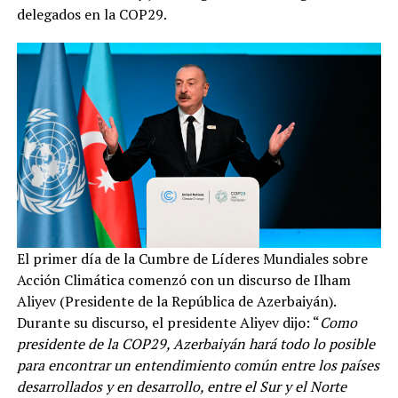
delegados en la COP29.
El primer día de la Cumbre de Líderes Mundiales sobre
Acción Climática comenzó con un discurso de Ilham
Aliyev (Presidente de la República de Azerbaiyán).
Durante su discurso, el presidente Aliyev dijo: “
Como
presidente de la COP29, Azerbaiyán hará todo lo posible
para encontrar un entendimiento común entre los países
desarrollados y en desarrollo, entre el Sur y el Norte