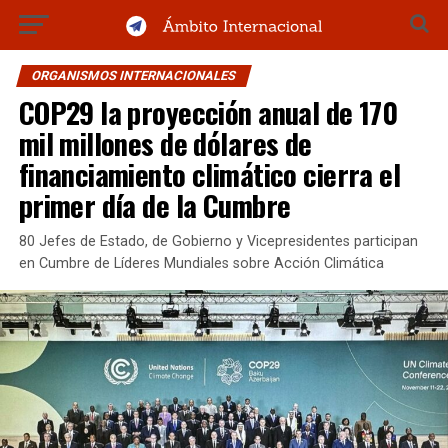
ORGANISMOS INTERNACIONALES
COP29 la proyección anual de 170
mil millones de dólares de
financiamiento climático cierra el
primer día de la Cumbre
80 Jefes de Estado, de Gobierno y Vicepresidentes participan
en Cumbre de Líderes Mundiales sobre Acción Climática