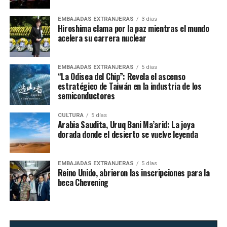
EMBAJADAS EXTRANJERAS
3 días
Hiroshima clama por la paz mientras el mundo
acelera su carrera nuclear
EMBAJADAS EXTRANJERAS
5 días
“La Odisea del Chip”: Revela el ascenso
estratégico de Taiwán en la industria de los
semiconductores
CULTURA
5 días
Arabia Saudita, Uruq Bani Ma’arid: La joya
dorada donde el desierto se vuelve leyenda
EMBAJADAS EXTRANJERAS
5 días
Reino Unido, abrieron las inscripciones para la
beca Chevening