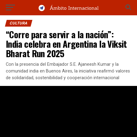
CULTURA
“Corre para servir a la nación”:
India celebra en Argentina la Viksit
Bharat Run 2025
Con la presencia del Embajador S.E. Ajaneesh Kumar y la
comunidad india en Buenos Aires, la iniciativa reafirmó valores
de solidaridad, sostenibilidad y cooperación internacional