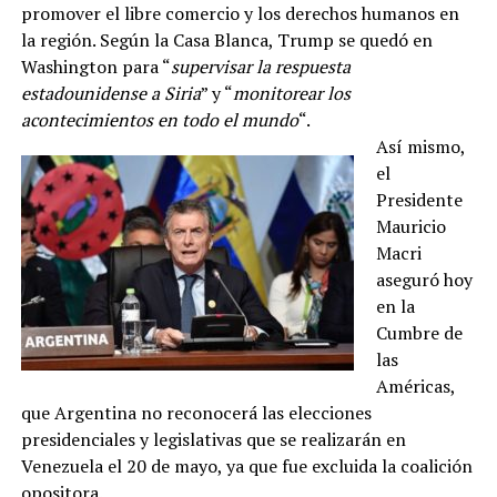
promover el libre comercio y los derechos humanos en
la región. Según la Casa Blanca, Trump se quedó en
Washington para “
supervisar la respuesta
estadounidense a Siria
” y “
monitorear los
acontecimientos en todo el mundo
“.
Así mismo,
el
Presidente
Mauricio
Macri
aseguró hoy
en la
Cumbre de
las
Américas,
que Argentina no reconocerá las elecciones
presidenciales y legislativas que se realizarán en
Venezuela el 20 de mayo, ya que fue excluida la coalición
opositora.