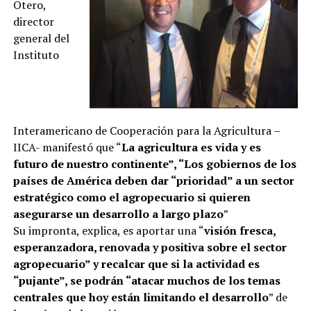
Otero,
director
general del
Instituto
Interamericano de Cooperación para la Agricultura –
IICA- manifestó que “
La agricultura es vida y es
futuro de nuestro continente”, “Los gobiernos de los
países de América deben dar “prioridad” a un sector
estratégico como el agropecuario si quieren
asegurarse un desarrollo a largo plazo
”
Su impronta, explica, es aportar una “
visión fresca,
esperanzadora, renovada y positiva sobre el sector
agropecuario” y recalcar que si la actividad es
“pujante”, se podrán “atacar muchos de los temas
centrales que hoy están limitando el desarrollo
” de