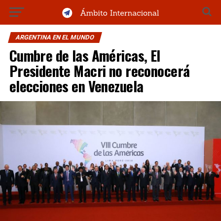
ARGENTINA EN EL MUNDO
Cumbre de las Américas, El
Presidente Macri no reconocerá
elecciones en Venezuela