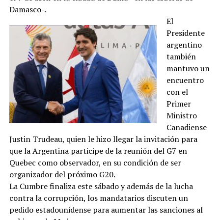
Damasco-.
El
Presidente
argentino
también
mantuvo un
encuentro
con el
Primer
Ministro
Canadiense
Justin Trudeau, quien le hizo llegar la invitación para
que la Argentina participe de la reunión del G7 en
Quebec como observador, en su condición de ser
organizador del próximo G20.
La Cumbre finaliza este sábado y además de la lucha
contra la corrupción, los mandatarios discuten un
pedido estadounidense para aumentar las sanciones al