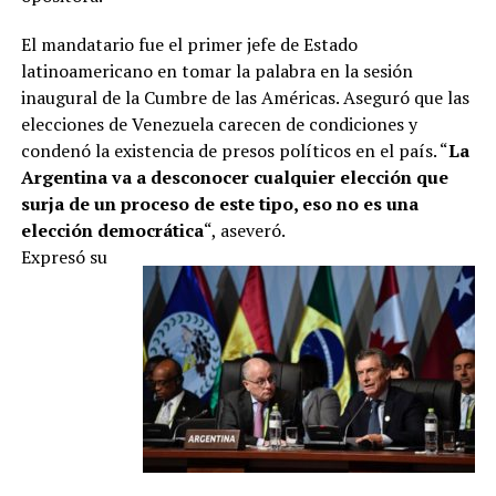
El mandatario fue el primer jefe de Estado
latinoamericano en tomar la palabra en la sesión
inaugural de la Cumbre de las Américas. Aseguró que las
elecciones de Venezuela carecen de condiciones y
condenó la existencia de presos políticos en el país. “
La
Argentina va a desconocer cualquier elección que
surja de un proceso de este tipo, eso no es una
elección democrática
“, aseveró.
Expresó su