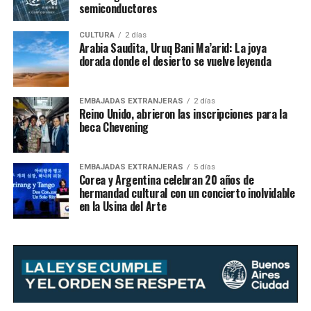
semiconductores
CULTURA
2 días
Arabia Saudita, Uruq Bani Ma’arid: La joya
dorada donde el desierto se vuelve leyenda
EMBAJADAS EXTRANJERAS
2 días
Reino Unido, abrieron las inscripciones para la
beca Chevening
EMBAJADAS EXTRANJERAS
5 días
Corea y Argentina celebran 20 años de
hermandad cultural con un concierto inolvidable
en la Usina del Arte