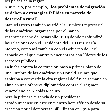
los países de la región.
A su juicio, por ejemplo, “
los problemas de migración
se deben a estrategias fallidas en materia de
desarrollo rural
“.
Manuel Otero también asistió a la Cumbre Empresarial
de las Américas, organizada por el Banco
Interamericano de Desarrollo (BID) donde profundizó
las relaciones con el Presidente del BID Luis María
Moreno, como así también con el Gobierno de Perú,
espacio en el que mantuvo encuentros con líderes de los
sectores públicos.
La lucha contra la corrupción pasó a primer plano de
una Cumbre de las Américas sin Donald Trump que
aspiraba a convertir la cita regional del fin de semana en
Lima en una ofensiva diplomática contra el régimen
venezolano de Nicolás Maduro.
Será la primera ausencia de un presidente
estadounidense en este encuentro hemisférico desde su
creación por el demócrata Bill Clinton en 1994 para