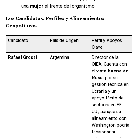
una
mujer
al frente del organismo.
Los Candidatos: Perfiles y Alineamientos
Geopolíticos
Candidato
País de Origen
Perfil y Apoyos
Clave
Rafael Grossi
Argentina
Director de la
OIEA. Cuenta con
el
visto bueno de
Rusia
por su
gestión técnica en
Ucrania y un
apoyo tácito de
sectores en EE.
UU., aunque su
alineamiento con
Washington podría
tensionar su