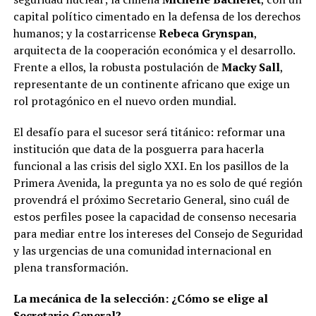
capital político cimentado en la defensa de los derechos
humanos; y la costarricense
Rebeca Grynspan
,
arquitecta de la cooperación económica y el desarrollo.
Frente a ellos, la robusta postulación de
Macky Sall
,
representante de un continente africano que exige un
rol protagónico en el nuevo orden mundial.
El desafío para el sucesor será titánico: reformar una
institución que data de la posguerra para hacerla
funcional a las crisis del siglo XXI. En los pasillos de la
Primera Avenida, la pregunta ya no es solo de qué región
provendrá el próximo Secretario General, sino cuál de
estos perfiles posee la capacidad de consenso necesaria
para mediar entre los intereses del Consejo de Seguridad
y las urgencias de una comunidad internacional en
plena transformación.
La mecánica de la selección: ¿Cómo se elige al
Secretario General?