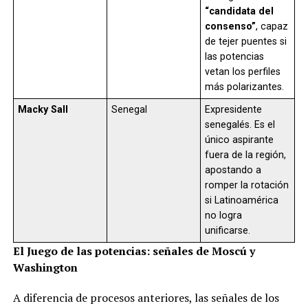
“candidata del
consenso”
, capaz
de tejer puentes si
las potencias
vetan los perfiles
más polarizantes.
Macky Sall
Senegal
Expresidente
senegalés. Es el
único aspirante
fuera de la región,
apostando a
romper la rotación
si Latinoamérica
no logra
unificarse.
El Juego de las potencias: señales de Moscú y
Washington
A diferencia de procesos anteriores, las señales de los