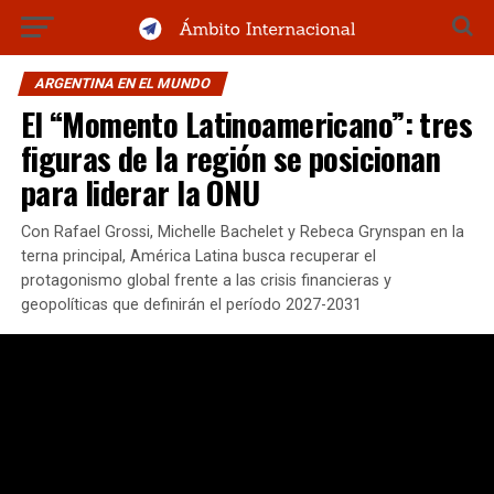
ARGENTINA EN EL MUNDO
El “Momento Latinoamericano”: tres
figuras de la región se posicionan
para liderar la ONU
Con Rafael Grossi, Michelle Bachelet y Rebeca Grynspan en la
terna principal, América Latina busca recuperar el
protagonismo global frente a las crisis financieras y
geopolíticas que definirán el período 2027-2031