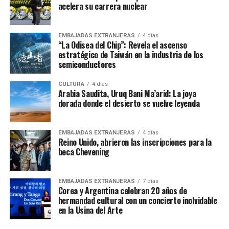
acelera su carrera nuclear
EMBAJADAS EXTRANJERAS
4 días
“La Odisea del Chip”: Revela el ascenso
estratégico de Taiwán en la industria de los
semiconductores
CULTURA
4 días
Arabia Saudita, Uruq Bani Ma’arid: La joya
dorada donde el desierto se vuelve leyenda
EMBAJADAS EXTRANJERAS
4 días
Reino Unido, abrieron las inscripciones para la
beca Chevening
EMBAJADAS EXTRANJERAS
7 días
Corea y Argentina celebran 20 años de
hermandad cultural con un concierto inolvidable
en la Usina del Arte