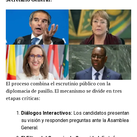
El proceso combina el escrutinio público con la
diplomacia de pasillo. El mecanismo se divide en tres
etapas críticas:
Diálogos Interactivos:
Los candidatos presentan
su visión y responden preguntas ante la Asamblea
General.