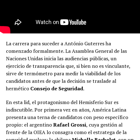
La carrera para suceder a António Guterres ha
comenzado formalmente. La Asamblea General de las
Naciones Unidas inicia las audiencias públicas, un
ejercicio de transparencia que, si bien no es vinculante,
sirve de termómetro para medir la viabilidad de los
candidatos antes de que la decisión se traslade al
hermético
Consejo de Seguridad
.
En esta lid, el protagonismo del Hemisferio Sur es
indiscutible. Por primera vez en años, América Latina
presenta una terna de candidatos con peso específico
propio: el argentino
Rafael Grossi
, cuya gestión al
frente de la OIEA lo consagra como el estratega de la
seguridad nuclear; la chilena
Michelle Bachelet
, con un