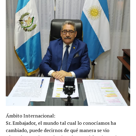
Ámbito Internacional:
Sr. Embajador, el mundo tal cual lo conocíamos ha
cambiado, puede decirnos de qué manera se vio