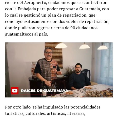
cierre del Aeropuerto, ciudadanos que se contactaron
con la Embajada para poder regresar a Guatemala, con
lo cual se gestionó un plan de repatriación, que
concluyó exitosamente con dos vuelos de repatriación,
donde pudieron regresar cerca de 90 ciudadanos
guatemaltecos al país.
Por otro lado, se ha impulsado las potencialidades
turísticas, culturales, artísticas, literarias,