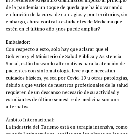
de la pandemia un toque de queda que ha ido variando
en función de la curva de contagios y por territorios, sin
embargo, ahora contrata estudiantes de Medicina que
estén en el último año ¿nos puede ampliar?
Embajador:
Con respecto a esto, solo hay que aclarar que el
Gobierno y el Ministerio de Salud Pública y Asistencia
Social, están buscando alternativas para la atención de
pacientes con sintomatología leve y que necesitan
cuidados básicos, ya sea por Covid-19 u otras patologías,
debido a que varios de nuestros profesionales de la salud
requieren de un descanso necesario de su actividad y
estudiantes de último semestre de medicina son una
alternativa.
Ámbito Internacional:
La industria del Turismo está en terapia intensiva, como
en toda Latinoamérica, ¿cuáles son los planes en los que