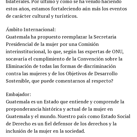
bilaterales. Por último y como se ha venido haciendo
estos años, estamos fortaleciendo aún más los eventos
de carácter cultural y turísticos.
Ámbito Internacional:
Guatemala ha propuesto reemplazar la Secretaria
Presidencial de la mujer por una Comisión
interinstitucional, lo que, según las expertas de ONU,
socavaría el cumplimiento de la Convención sobre la
Eliminación de todas las formas de discriminación
contra las mujeres y de los Objetivos de Desarrollo
Sostenible, que puede comentarnos al respecto?
Embajador:
Guatemala es un Estado que entiende y comprende la
preponderancia histórica y actual de la mujer en
Guatemala y el mundo. Nuestro país como Estado Social
de Derecho es un fiel defensor de los derechos y la
inclusión de la mujer en la sociedad.