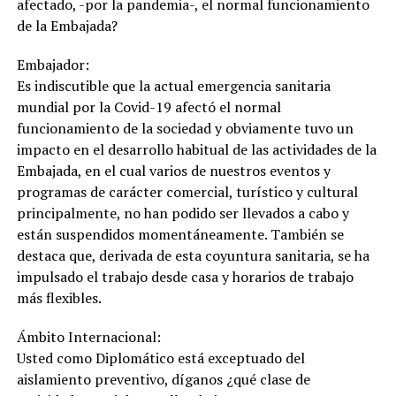
afectado, -por la pandemia-, el normal funcionamiento
de la Embajada?
Embajador:
Es indiscutible que la actual emergencia sanitaria
mundial por la Covid-19 afectó el normal
funcionamiento de la sociedad y obviamente tuvo un
impacto en el desarrollo habitual de las actividades de la
Embajada, en el cual varios de nuestros eventos y
programas de carácter comercial, turístico y cultural
principalmente, no han podido ser llevados a cabo y
están suspendidos momentáneamente. También se
destaca que, derivada de esta coyuntura sanitaria, se ha
impulsado el trabajo desde casa y horarios de trabajo
más flexibles.
Ámbito Internacional:
Usted como Diplomático está exceptuado del
aislamiento preventivo, díganos ¿qué clase de