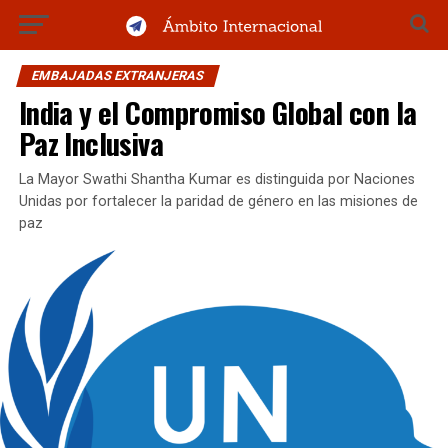
EMBAJADAS EXTRANJERAS
India y el Compromiso Global con la
Paz Inclusiva
La Mayor Swathi Shantha Kumar es distinguida por Naciones
Unidas por fortalecer la paridad de género en las misiones de
paz