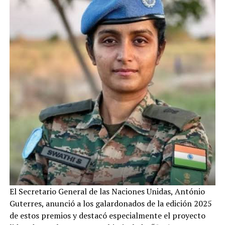
El Secretario General de las Naciones Unidas, António
Guterres, anunció a los galardonados de la edición 2025
de estos premios y destacó especialmente el proyecto