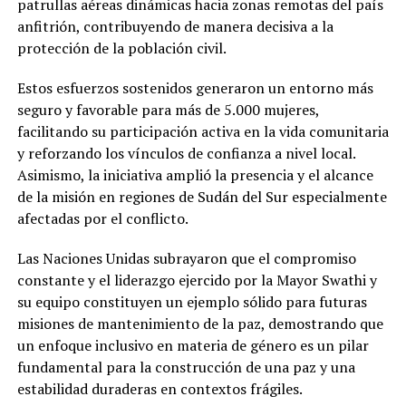
patrullas aéreas dinámicas hacia zonas remotas del país
anfitrión, contribuyendo de manera decisiva a la
protección de la población civil.
Estos esfuerzos sostenidos generaron un entorno más
seguro y favorable para más de 5.000 mujeres,
facilitando su participación activa en la vida comunitaria
y reforzando los vínculos de confianza a nivel local.
Asimismo, la iniciativa amplió la presencia y el alcance
de la misión en regiones de Sudán del Sur especialmente
afectadas por el conflicto.
Las Naciones Unidas subrayaron que el compromiso
constante y el liderazgo ejercido por la Mayor Swathi y
su equipo constituyen un ejemplo sólido para futuras
misiones de mantenimiento de la paz, demostrando que
un enfoque inclusivo en materia de género es un pilar
fundamental para la construcción de una paz y una
estabilidad duraderas en contextos frágiles.