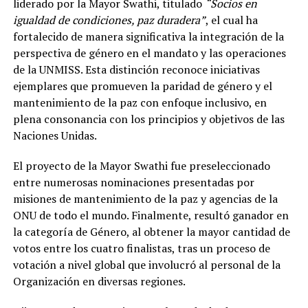
liderado por la Mayor Swathi, titulado
“Socios en
igualdad de condiciones, paz duradera”
, el cual ha
fortalecido de manera significativa la integración de la
perspectiva de género en el mandato y las operaciones
de la UNMISS. Esta distinción reconoce iniciativas
ejemplares que promueven la paridad de género y el
mantenimiento de la paz con enfoque inclusivo, en
plena consonancia con los principios y objetivos de las
Naciones Unidas.
El proyecto de la Mayor Swathi fue preseleccionado
entre numerosas nominaciones presentadas por
misiones de mantenimiento de la paz y agencias de la
ONU de todo el mundo. Finalmente, resultó ganador en
la categoría de Género, al obtener la mayor cantidad de
votos entre los cuatro finalistas, tras un proceso de
votación a nivel global que involucró al personal de la
Organización en diversas regiones.