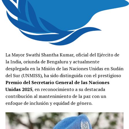
La Mayor Swathi Shantha Kumar, oficial del Ejército de
la India, oriunda de Bengaluru y actualmente
desplegada en la Misión de las Naciones Unidas en Sudán
del Sur (UNMISS), ha sido distinguida con el prestigioso
Premio del Secretario General de las Naciones
Unidas 2025
, en reconocimiento a su destacada
contribución al mantenimiento de la paz con un
enfoque de inclusión y equidad de género.