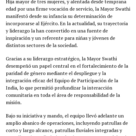
Hija mayor de tres mujeres, y alentada desde temprana
edad por una firme vocación de servicio, la Mayor Swathi
manifestó desde su infancia su determinación de
incorporarse al Ejército. En la actualidad, su trayectoria
y liderazgo la han convertido en una fuente de
inspiración y un referente para niñas y jóvenes de
distintos sectores de la sociedad.
Gracias a su liderazgo estratégico, la Mayor Swathi
desempeñó un papel central en el fortalecimiento de la
paridad de género mediante el despliegue y la
integración eficaz del Equipo de Participación de la
India, lo que permitió profundizar la interacción
comunitaria en toda el área de responsabilidad de la
misión.
Bajo su iniciativa y mando, el equipo llevó adelante un
amplio abanico de operaciones, incluyendo patrullas de
corto y largo alcance, patrullas fluviales integradas y