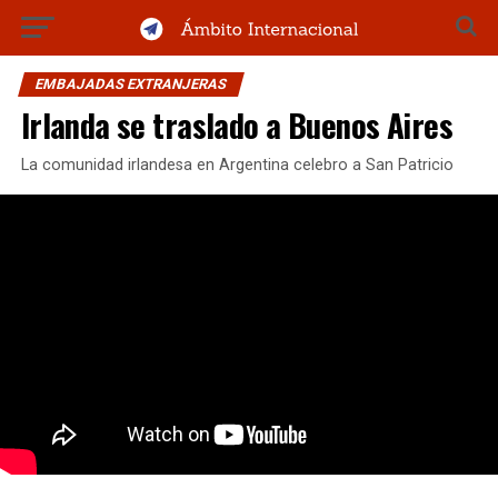
EMBAJADAS EXTRANJERAS
Irlanda se traslado a Buenos Aires
La comunidad irlandesa en Argentina celebro a San Patricio