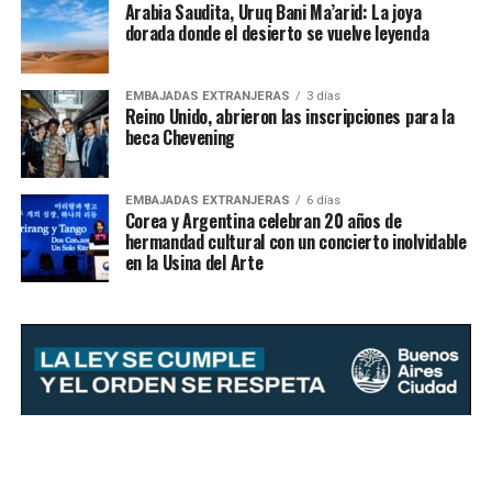
Arabia Saudita, Uruq Bani Ma’arid: La joya
dorada donde el desierto se vuelve leyenda
EMBAJADAS EXTRANJERAS
3 días
Reino Unido, abrieron las inscripciones para la
beca Chevening
EMBAJADAS EXTRANJERAS
6 días
Corea y Argentina celebran 20 años de
hermandad cultural con un concierto inolvidable
en la Usina del Arte