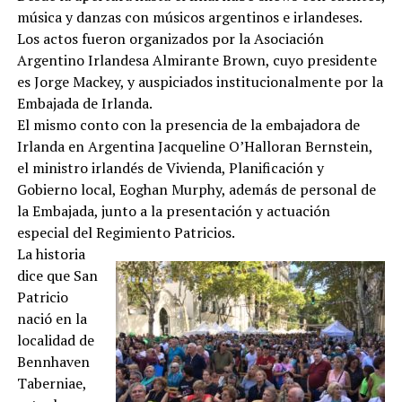
música y danzas con músicos argentinos e irlandeses.
Los actos fueron organizados por la Asociación
Argentino Irlandesa Almirante Brown, cuyo presidente
es Jorge Mackey, y auspiciados institucionalmente por la
Embajada de Irlanda.
El mismo conto con la presencia de la embajadora de
Irlanda en Argentina Jacqueline O’Halloran Bernstein,
el ministro irlandés de Vivienda, Planificación y
Gobierno local, Eoghan Murphy, además de personal de
la Embajada, junto a la presentación y actuación
especial del Regimiento Patricios.
La historia
dice que San
Patricio
nació en la
localidad de
Bennhaven
Taberniae,