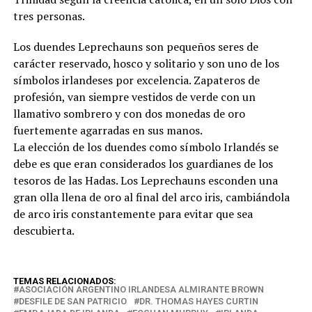
tres personas.
Los duendes Leprechauns son pequeños seres de
carácter reservado, hosco y solitario y son uno de los
símbolos irlandeses por excelencia. Zapateros de
profesión, van siempre vestidos de verde con un
llamativo sombrero y con dos monedas de oro
fuertemente agarradas en sus manos.
La elección de los duendes como símbolo Irlandés se
debe es que eran considerados los guardianes de los
tesoros de las Hadas. Los Leprechauns esconden una
gran olla llena de oro al final del arco iris, cambiándola
de arco iris constantemente para evitar que sea
descubierta.
TEMAS RELACIONADOS:
ASOCIACIÓN ARGENTINO IRLANDESA ALMIRANTE BROWN
DESFILE DE SAN PATRICIO
DR. THOMAS HAYES CURTIN