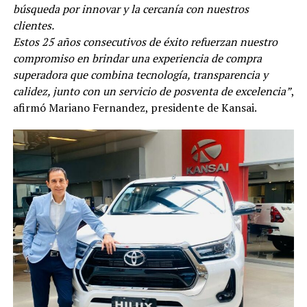
búsqueda por innovar y la cercanía con nuestros
clientes.
Estos 25 años consecutivos de éxito refuerzan nuestro
compromiso en brindar una experiencia de compra
superadora que combina tecnología, transparencia y
calidez, junto con un servicio de posventa de excelencia”
,
afirmó Mariano Fernandez, presidente de Kansai.