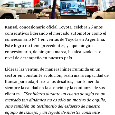
Kansai, concesionario oficial Toyota, celebra 25 años
consecutivos liderando el mercado automotor como el
concesionario N* 1 en ventas de Toyota en Argentina.
Este logro no tiene precedentes, ya que ningún
concesionario, de ninguna marca, ha alcanzado este
nivel de desempeño en nuestro país.
Liderar las ventas, de manera ininterrumpida en un
sector en constante evolución, reafirma la capacidad de
Kansai para adaptarse a los desafíos, manteniendo
siempre la calidad en la atención y la confianza de sus
clientes.
“Ser líderes durante un cuarto de siglo en un
mercado tan dinámico no es sólo un motivo de orgullo,
sino también un testimonio del esfuerzo de nuestro
equipo de trabajo, y un legado de nuestra constante