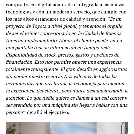
compra físico-digital adaptada e integrada a las nuevas
tecnologías y con un moderno servicio, que cumple con
los más altos estándares de calidad y atención.
“Es un
proyecto de Toyota a nivel global, y tenemos el orgullo
de ser el primer concesionario en la Ciudad de Buenos
Aires en implementarlo. Ahora, el cliente puede ver en
una pantalla toda la información en tiempo real:
disponibilidad de stock, precios, gastos y opciones de
financiación. Esto nos permite ofrecer una experiencia
totalmente transparent
e.
El gran desafío es aggiornarnos
sin perder nuestra esencia. Nos valemos de todas las
herramientas que nos brinda la tecnología para mejorar
la experiencia del cliente, pero nunca deshumanizando la
atención. Lo que nadie quiere es llamar a un call center y
ser atendido por una máquina sin llegar a hablar con una
persona
”, detalló el ejecutivo.