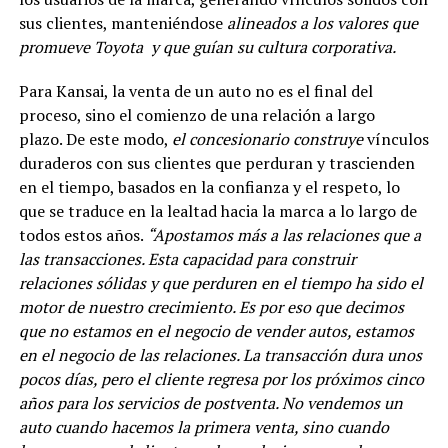
sus clientes, manteniéndose
alineados
a los valores que
promueve Toyota y que guían su cultura corporativa.
Para Kansai, la venta de un auto no es el final del
proceso, sino el comienzo de una relación a largo
plazo. De este modo,
el concesionario construye
vínculos
duraderos con sus clientes que perduran y trascienden
en el tiempo, basados en la confianza y el respeto, lo
que se traduce en la lealtad hacia la marca a lo largo de
todos estos años.
“
Apostamos más a las relaciones que a
las transacciones. Esta capacidad para construir
relaciones sólidas y que perduren en el tiempo ha sido el
motor de nuestro crecimiento. Es por eso que decimos
que no estamos en el negocio de vender autos, estamos
en el negocio de las relaciones. La transacción dura unos
pocos días, pero el cliente regresa por los próximos cinco
años para los servicios de postventa. No vendemos un
auto cuando hacemos la primera venta, sino cuando