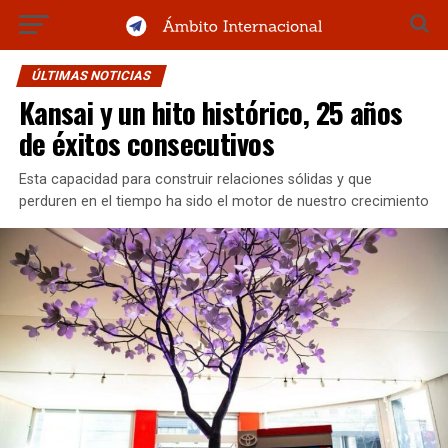
ÚLTIMAS NOTICIAS
Kansai y un hito histórico, 25 años
de éxitos consecutivos
Esta capacidad para construir relaciones sólidas y que
perduren en el tiempo ha sido el motor de nuestro crecimiento