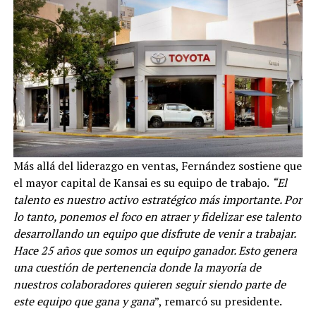
Más allá del liderazgo en ventas, Fernández sostiene que
el mayor capital de Kansai es su equipo de trabajo.
“El
talento es nuestro activo estratégico más importante. Por
lo tanto, ponemos el foco en atraer y fidelizar ese talento
desarrollando un equipo que disfrute de venir a trabajar.
Hace 25 años que somos un equipo ganador. Esto genera
una cuestión de pertenencia donde la mayoría de
nuestros colaboradores quieren seguir siendo parte de
este equipo que gana y gana
”, remarcó su presidente.