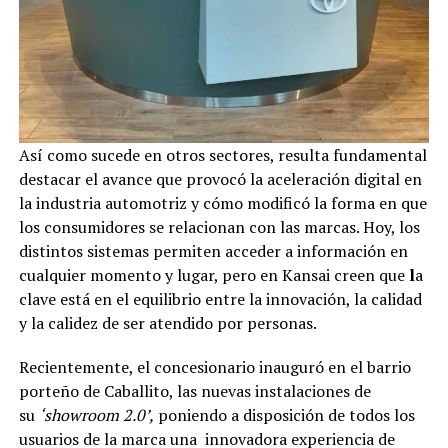
Así como sucede en otros sectores, resulta fundamental
destacar el avance que provocó la aceleración digital en
la industria automotriz y cómo modificó la forma en que
los consumidores se relacionan con las marcas. Hoy, los
distintos sistemas permiten acceder a información en
cualquier momento y lugar, pero en Kansai creen que
l
a
clave está en el equilibrio entre la innovación, la calidad
y la calidez de ser atendido por personas.
Recientemente, el concesionario inauguró en el barrio
porteño de Caballito, las nuevas instalaciones de
su
‘showroom 2.0’,
poniendo a disposición de todos los
usuarios de la marca una innovadora experiencia de