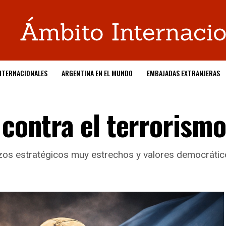
NTERNACIONALES
ARGENTINA EN EL MUNDO
EMBAJADAS EXTRANJERAS
 contra el terrorismo
azos estratégicos muy estrechos y valores democrático