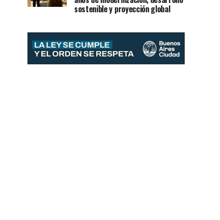
sostenible y proyección global