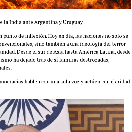
e la India ante Argentina y Uruguay
punto de inflexión. Hoy en día, las naciones no solo se
nvencionales, sino también a una ideología del terror
anidad. Desde el sur de Asia hasta América Latina, desde
ismo ha dejado tras de sí familias destrozadas,
nales.
emocracias hablen con una sola voz y actúen con claridad