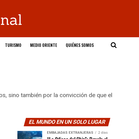
TURISMO
MEDIO ORIENTE
QUIÉNES SOMOS
s, sino también por la convicción de que el
EL MUNDO EN UN SOLO LUGAR
EMBAJADAS EXTRANJERAS
2 días