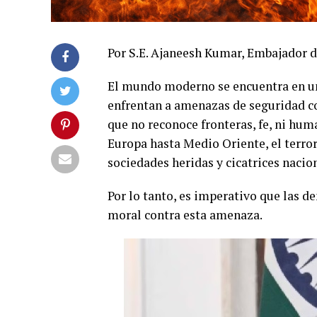
Por S.E. Ajaneesh Kumar, Embajador d
El mundo moderno se encuentra en un 
enfrentan a amenazas de seguridad co
que no reconoce fronteras, fe, ni hum
Europa hasta Medio Oriente, el terror
sociedades heridas y cicatrices nacio
Por lo tanto, es imperativo que las d
moral contra esta amenaza.