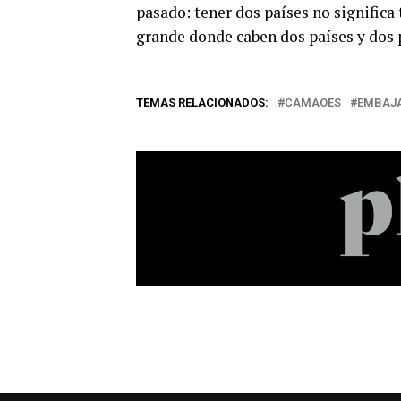
pasado: tener dos países no significa
grande donde caben dos países y dos 
TEMAS RELACIONADOS:
CAMAOES
EMBAJ