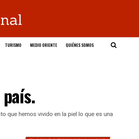
TURISMO
MEDIO ORIENTE
QUIÉNES SOMOS
 país.
sto que hemos vivido en la piel lo que es una