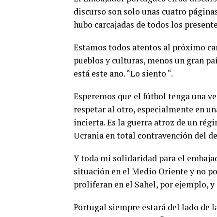
discurso son solo unas cuatro páginas
hubo carcajadas de todos los presente
Estamos todos atentos al próximo ca
pueblos y culturas, menos un gran paí
está este año. “Lo siento “.
Esperemos que el fútbol tenga una ve
respetar al otro, especialmente en un
incierta. Es la guerra atroz de un rég
Ucrania en total contravención del de
Y toda mi solidaridad para el embajad
situación en el Medio Oriente y no p
proliferan en el Sahel, por ejemplo, 
Portugal siempre estará del lado de l