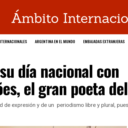
NTERNACIONALES
ARGENTINA EN EL MUNDO
EMBAJADAS EXTRANJERAS
su día nacional con
s, el gran poeta del
ad de expresión y de un periodismo libre y plural, pue