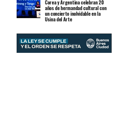
Corea y Argentina celebran 20
años de hermandad cultural con
un concierto inolvidable en la
Usina del Arte