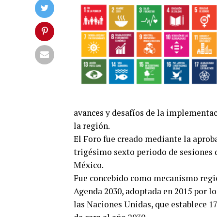
avances y desafíos de la implementac
la región.
El Foro fue creado mediante la aprob
trigésimo sexto periodo de sesiones 
México.
Fue concebido como mecanismo regio
Agenda 2030, adoptada en 2015 por lo
las Naciones Unidas, que establece 17