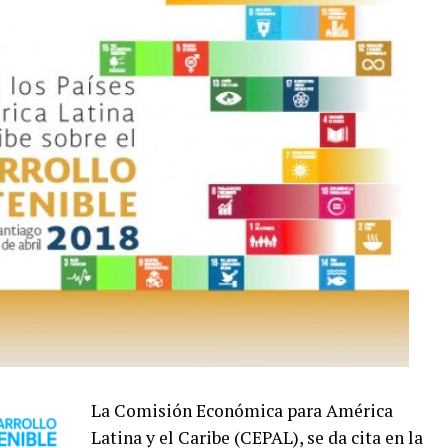
La Comisión Económica para América
Latina y el Caribe (CEPAL), se da cita en la