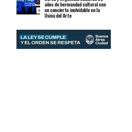
años de hermandad cultural con
un concierto inolvidable en la
Usina del Arte