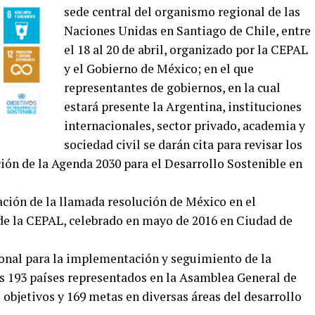
sede central del organismo regional de las
Naciones Unidas en Santiago de Chile, entre
el 18 al 20 de abril, organizado por la CEPAL
y el Gobierno de México; en el que
representantes de gobiernos, en la cual
estará presente la Argentina, instituciones
internacionales, sector privado, academia y
sociedad civil se darán cita para revisar los
ión de la Agenda 2030 para el Desarrollo Sostenible en
ación de la llamada resolución de México en el
de la CEPAL, celebrado en mayo de 2016 en Ciudad de
nal para la implementación y seguimiento de la
s 193 países representados en la Asamblea General de
 objetivos y 169 metas en diversas áreas del desarrollo