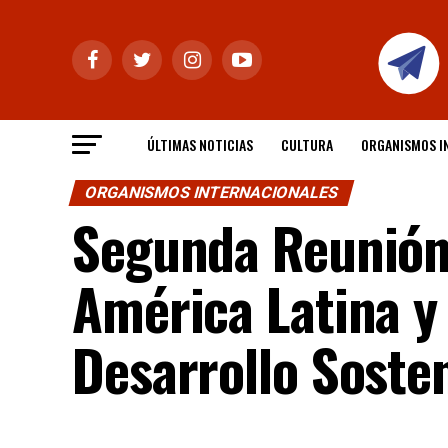
ÚLTIMAS NOTICIAS
CULTURA
ORGANISMOS I
ORGANISMOS INTERNACIONALES
Segunda Reunión 
América Latina y 
Desarrollo Soste