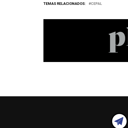
TEMAS RELACIONADOS:
CEPAL