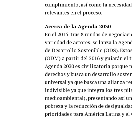
cumplimiento, así como la necesidad 
relevantes en el proceso.
Acerca de la Agenda 2030
En el 2015, tras 8 rondas de negocia
variedad de actores, se lanza la Agen
de Desarrollo Sostenible (ODS). Esto
(ODM) a partir del 2016 y guiarán el 
Agenda 2030 es civilizatoria porque p
derechos y busca un desarrollo sosten
universal ya que busca una alianza re
indivisible ya que integra los tres pi
medioambiental), presentando así una 
pobreza y la reducción de desigualda
prioridades para América Latina y el 