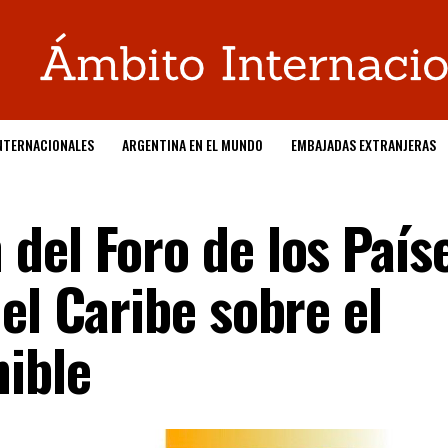
NTERNACIONALES
ARGENTINA EN EL MUNDO
EMBAJADAS EXTRANJERAS
del Foro de los País
el Caribe sobre el
nible