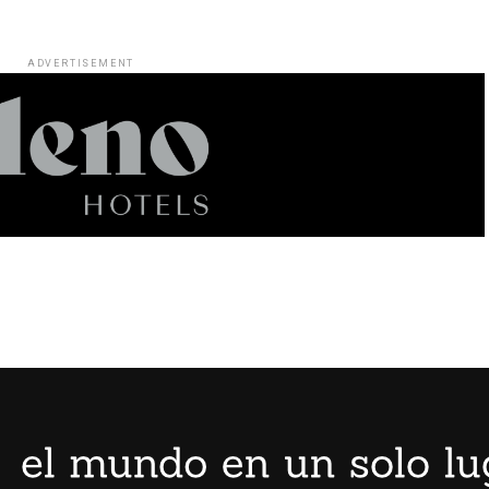
ADVERTISEMENT