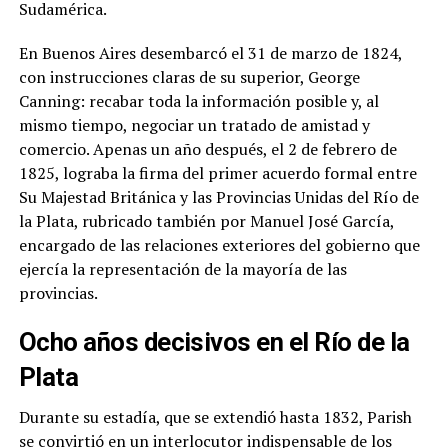
Sudamérica.
En Buenos Aires desembarcó el 31 de marzo de 1824,
con instrucciones claras de su superior, George
Canning: recabar toda la información posible y, al
mismo tiempo, negociar un tratado de amistad y
comercio. Apenas un año después, el 2 de febrero de
1825, lograba la firma del primer acuerdo formal entre
Su Majestad Británica y las Provincias Unidas del Río de
la Plata, rubricado también por Manuel José García,
encargado de las relaciones exteriores del gobierno que
ejercía la representación de la mayoría de las
provincias.
Ocho años decisivos en el Río de la
Plata
Durante su estadía, que se extendió hasta 1832, Parish
se convirtió en un interlocutor indispensable de los