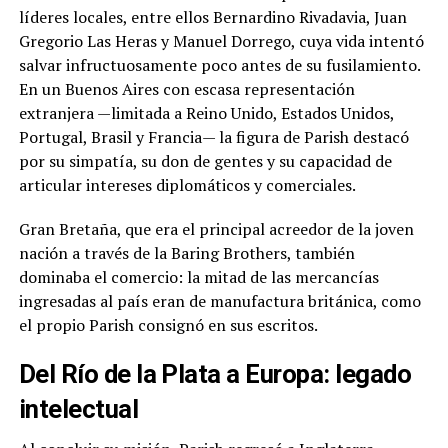
líderes locales, entre ellos Bernardino Rivadavia, Juan
Gregorio Las Heras y Manuel Dorrego, cuya vida intentó
salvar infructuosamente poco antes de su fusilamiento.
En un Buenos Aires con escasa representación
extranjera —limitada a Reino Unido, Estados Unidos,
Portugal, Brasil y Francia— la figura de Parish destacó
por su simpatía, su don de gentes y su capacidad de
articular intereses diplomáticos y comerciales.
Gran Bretaña, que era el principal acreedor de la joven
nación a través de la Baring Brothers, también
dominaba el comercio: la mitad de las mercancías
ingresadas al país eran de manufactura británica, como
el propio Parish consignó en sus escritos.
Del Río de la Plata a Europa: legado
intelectual