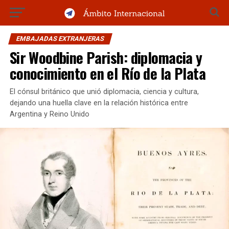
EMBAJADAS EXTRANJERAS
Sir Woodbine Parish: diplomacia y
conocimiento en el Río de la Plata
El cónsul británico que unió diplomacia, ciencia y cultura,
dejando una huella clave en la relación histórica entre
Argentina y Reino Unido