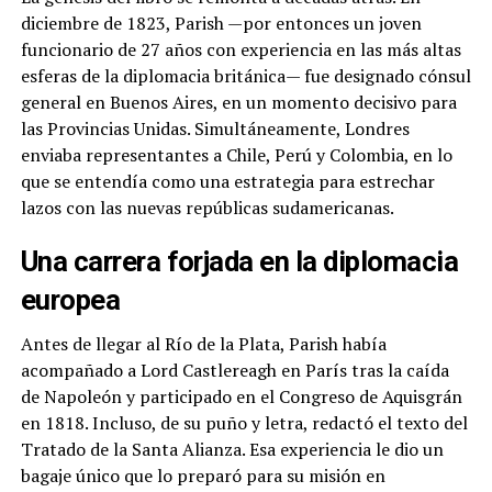
diciembre de 1823, Parish —por entonces un joven
funcionario de 27 años con experiencia en las más altas
esferas de la diplomacia británica— fue designado cónsul
general en Buenos Aires, en un momento decisivo para
las Provincias Unidas. Simultáneamente, Londres
enviaba representantes a Chile, Perú y Colombia, en lo
que se entendía como una estrategia para estrechar
lazos con las nuevas repúblicas sudamericanas.
Una carrera forjada en la diplomacia
europea
Antes de llegar al Río de la Plata, Parish había
acompañado a Lord Castlereagh en París tras la caída
de Napoleón y participado en el Congreso de Aquisgrán
en 1818. Incluso, de su puño y letra, redactó el texto del
Tratado de la Santa Alianza. Esa experiencia le dio un
bagaje único que lo preparó para su misión en