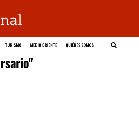
TURISMO
MEDIO ORIENTE
QUIÉNES SOMOS
rsario"