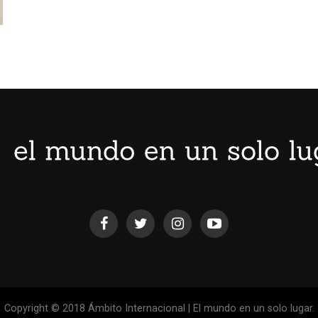
Copyright © 2018 Ámbito Internacional | El mundo en un solo lugar.