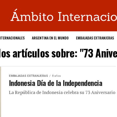
NTERNACIONALES
ARGENTINA EN EL MUNDO
EMBAJADAS EXTRANJERAS
los artículos sobre: "73 Anive
EMBAJADAS EXTRANJERAS
8 años
Indonesia Día de la Independencia
La República de Indonesia celebra su 73 Aniversario