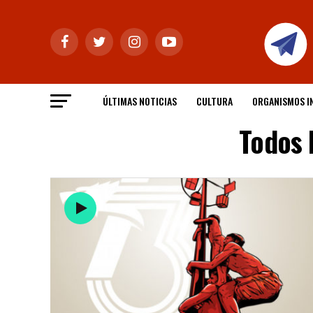
ÚLTIMAS NOTICIAS
CULTURA
ORGANISMOS I
Todos 