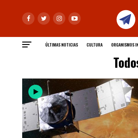
ÚLTIMAS NOTICIAS
CULTURA
ORGANISMOS I
Todos