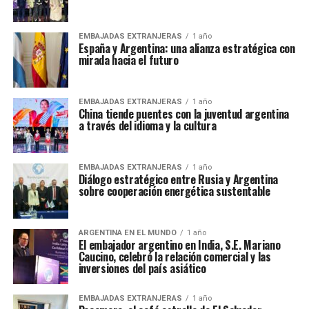
EMBAJADAS EXTRANJERAS
1 año
España y Argentina: una alianza estratégica con
mirada hacia el futuro
EMBAJADAS EXTRANJERAS
1 año
China tiende puentes con la juventud argentina
a través del idioma y la cultura
EMBAJADAS EXTRANJERAS
1 año
Diálogo estratégico entre Rusia y Argentina
sobre cooperación energética sustentable
ARGENTINA EN EL MUNDO
1 año
El embajador argentino en India, S.E. Mariano
Caucino, celebró la relación comercial y las
inversiones del país asiático
EMBAJADAS EXTRANJERAS
1 año