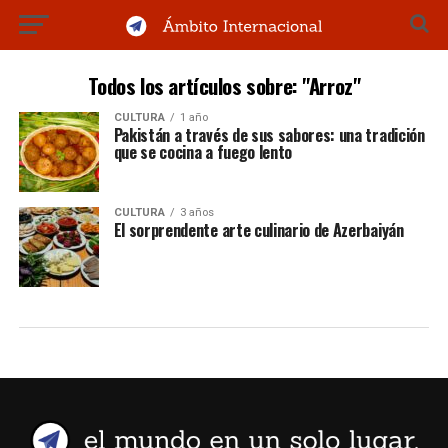
Todos los artículos sobre: "Arroz"
CULTURA
1 año
Pakistán a través de sus sabores: una tradición
que se cocina a fuego lento
CULTURA
3 años
El sorprendente arte culinario de Azerbaiyán