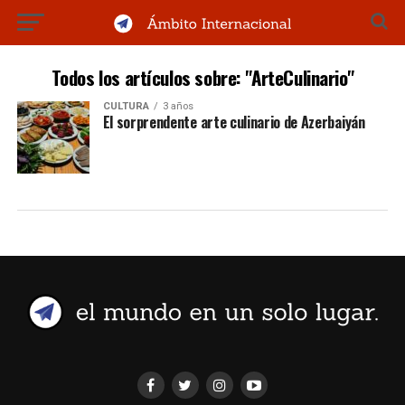
Todos los artículos sobre: "ArteCulinario"
CULTURA
3 años
El sorprendente arte culinario de Azerbaiyán