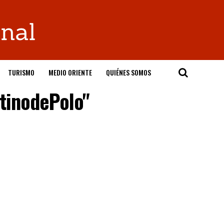
TURISMO
MEDIO ORIENTE
QUIÉNES SOMOS
tinodePolo"