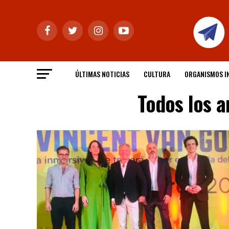
ÚLTIMAS NOTICIAS
CULTURA
ORGANISMOS I
Todos los 