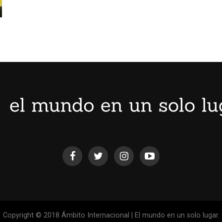
Copyright © 2018 Ámbito Internacional | El mundo en un solo lugar.