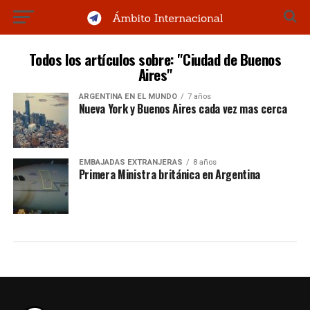
Todos los artículos sobre: "Ciudad de Buenos
Aires"
ARGENTINA EN EL MUNDO
7 años
Nueva York y Buenos Aires cada vez mas cerca
EMBAJADAS EXTRANJERAS
8 años
Primera Ministra británica en Argentina