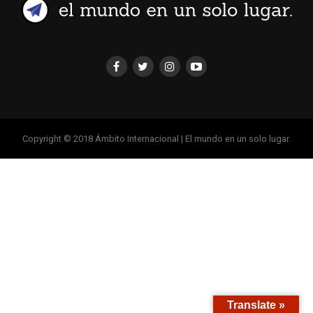
Copyright © 2018 Ámbito Internacional | El mundo en un solo lugar.
Translate »