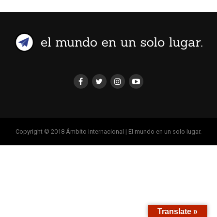
Copyright © 2018 Ámbito Internacional | El mundo en un solo lugar.
Translate »