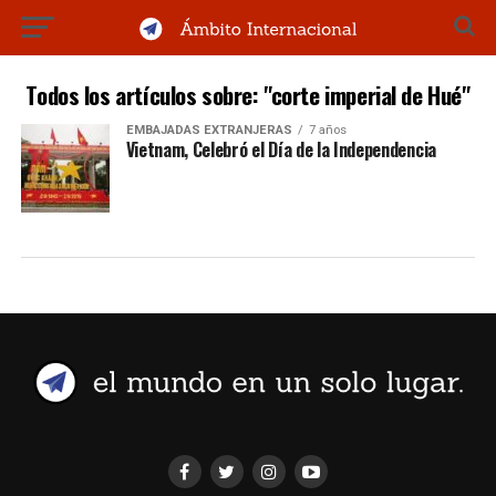
Todos los artículos sobre: "corte imperial de Hué"
EMBAJADAS EXTRANJERAS
7 años
Vietnam, Celebró el Día de la Independencia