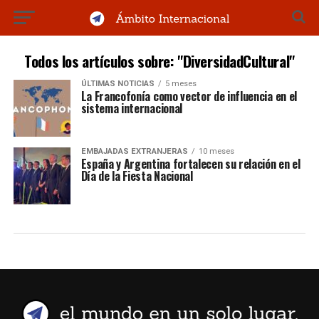
Todos los artículos sobre: "DiversidadCultural"
ÚLTIMAS NOTICIAS
5 meses
La Francofonía como vector de influencia en el
sistema internacional
EMBAJADAS EXTRANJERAS
10 meses
España y Argentina fortalecen su relación en el
Día de la Fiesta Nacional