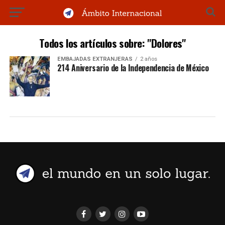
Todos los artículos sobre: "Dolores"
EMBAJADAS EXTRANJERAS
2 años
214 Aniversario de la Independencia de México