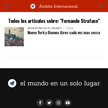
Todos los artículos sobre: "Fernando Straface"
ARGENTINA EN EL MUNDO
7 años
Nueva York y Buenos Aires cada vez mas cerca