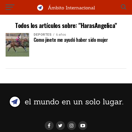
Todos los artículos sobre: "HarasAngelica"
DEPORTES
6 años
Como jinete me ayudó haber sido mujer