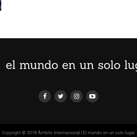
Copyright © 2018 Ámbito Internacional | El mundo en un solo lugar.