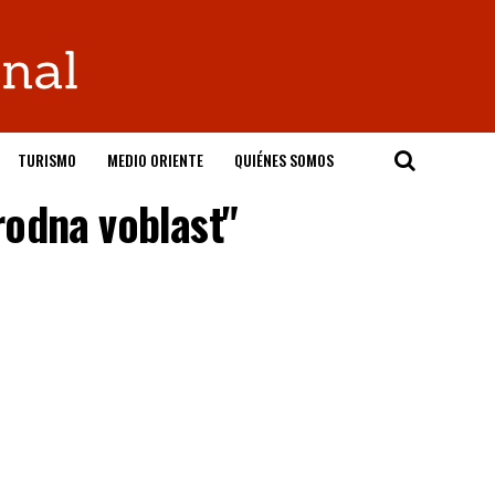
TURISMO
MEDIO ORIENTE
QUIÉNES SOMOS
rodna voblast"