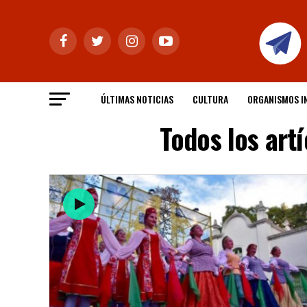
ÚLTIMAS NOTICIAS
CULTURA
ORGANISMOS I
Todos los art