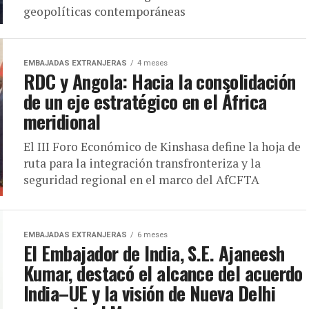
geopolíticas contemporáneas
EMBAJADAS EXTRANJERAS
4 meses
RDC y Angola: Hacia la consolidación
de un eje estratégico en el África
meridional
El III Foro Económico de Kinshasa define la hoja de
ruta para la integración transfronteriza y la
seguridad regional en el marco del AfCFTA
EMBAJADAS EXTRANJERAS
6 meses
El Embajador de India, S.E. Ajaneesh
Kumar, destacó el alcance del acuerdo
India–UE y la visión de Nueva Delhi