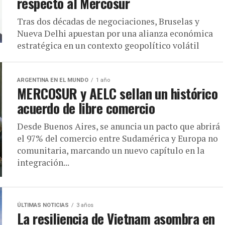
respecto al Mercosur
Tras dos décadas de negociaciones, Bruselas y
Nueva Delhi apuestan por una alianza económica
estratégica en un contexto geopolítico volátil
ARGENTINA EN EL MUNDO
1 año
MERCOSUR y AELC sellan un histórico
acuerdo de libre comercio
Desde Buenos Aires, se anuncia un pacto que abrirá
el 97% del comercio entre Sudamérica y Europa no
comunitaria, marcando un nuevo capítulo en la
integración...
ÚLTIMAS NOTICIAS
3 años
La resiliencia de Vietnam asombra en