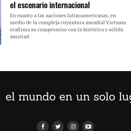
el escenario internacional
En cuanto a las naciones latinoamericanas, en
medio de la compleja coyuntura mundial Vietnam
reafirma su compromiso con la histórica y sólida
amistad