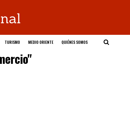
TURISMO
MEDIO ORIENTE
QUIÉNES SOMOS
mercio"