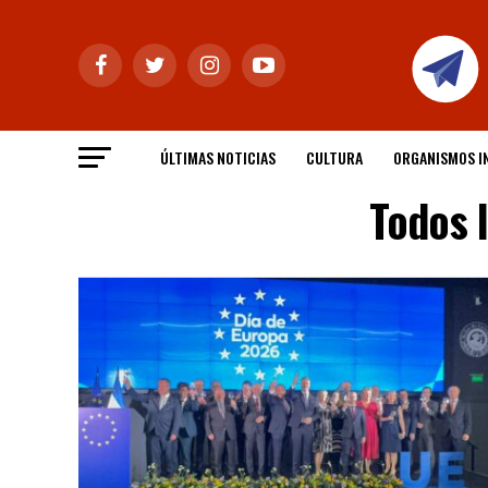
ÚLTIMAS NOTICIAS
CULTURA
ORGANISMOS I
Todos 