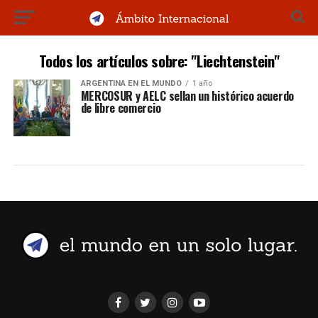
Todos los artículos sobre: "Liechtenstein"
ARGENTINA EN EL MUNDO
1 año
MERCOSUR y AELC sellan un histórico acuerdo
de libre comercio