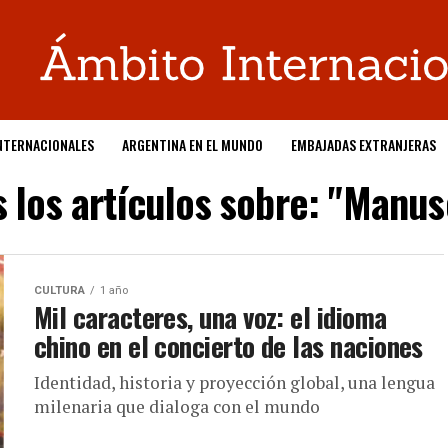
NTERNACIONALES
ARGENTINA EN EL MUNDO
EMBAJADAS EXTRANJERAS
 los artículos sobre: "Manus
CULTURA
1 año
Mil caracteres, una voz: el idioma
chino en el concierto de las naciones
Identidad, historia y proyección global, una lengua
milenaria que dialoga con el mundo