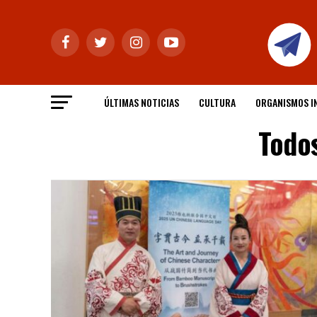
ÚLTIMAS NOTICIAS
CULTURA
ORGANISMOS I
Todos