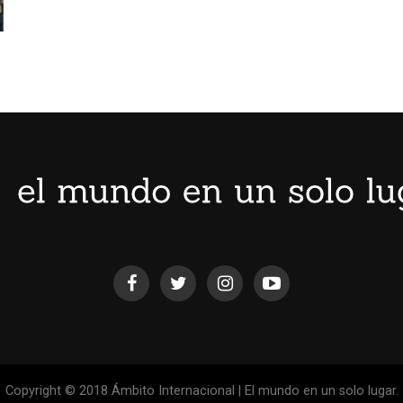
Copyright © 2018 Ámbito Internacional | El mundo en un solo lugar.