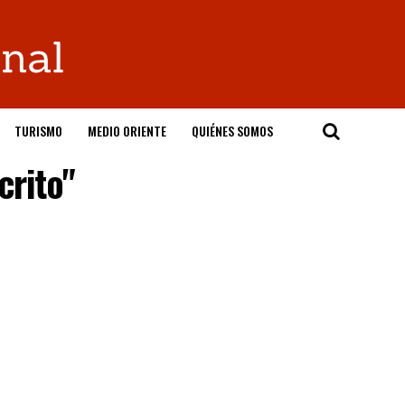
TURISMO
MEDIO ORIENTE
QUIÉNES SOMOS
crito"