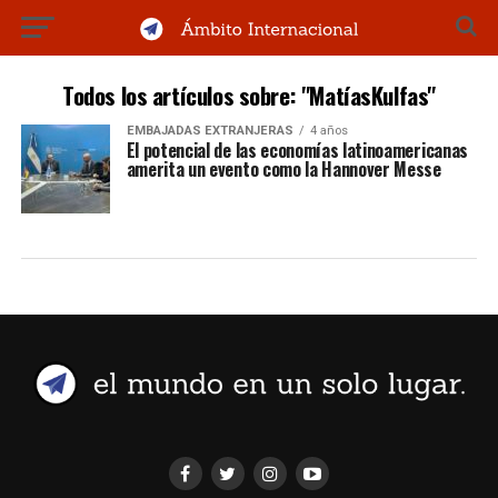
Todos los artículos sobre: "MatíasKulfas"
EMBAJADAS EXTRANJERAS
4 años
El potencial de las economías latinoamericanas
amerita un evento como la Hannover Messe