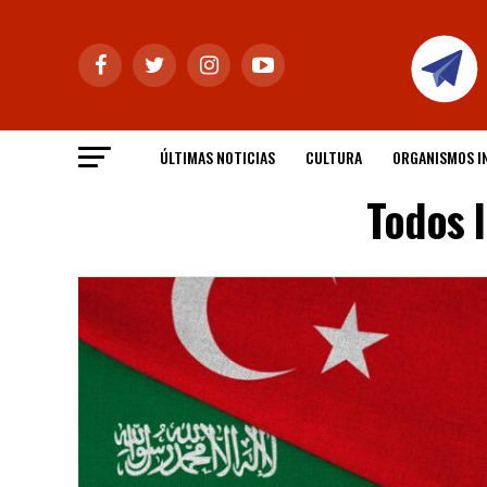
ÚLTIMAS NOTICIAS
CULTURA
ORGANISMOS I
Todos 