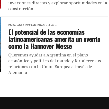
inversiones directas y explorar oportunidades en la
construcción
EMBAJADAS EXTRANJERAS
4 años
El potencial de las economías
latinoamericanas amerita un evento
como la Hannover Messe
Queremos ayudar a Argentina en el plano
económico y político del mundo y fortalecer sus
relaciones con la Unión Europea a través de
Alemania