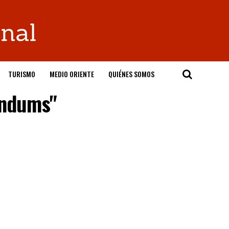
TURISMO
MEDIO ORIENTE
QUIÉNES SOMOS
ándums"