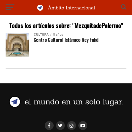
Todos los artículos sobre: "MezquitadePalermo"
CULTURA
5 años
Centro Cultural Islámico Rey Fahd