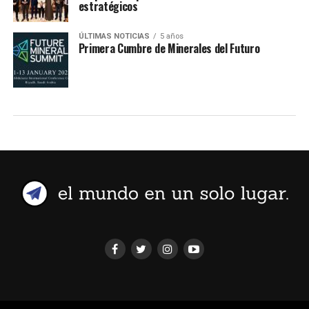
estratégicos
ÚLTIMAS NOTICIAS
5 años
Primera Cumbre de Minerales del Futuro