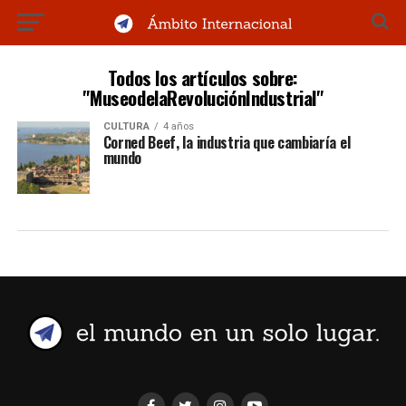
Todos los artículos sobre:
"MuseodelaRevoluciónIndustrial"
CULTURA
4 años
Corned Beef, la industria que cambiaría el
mundo