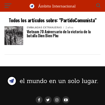
Todos los artículos sobre: "PartidoComunista"
EMBAJADAS EXTRANJERAS
2 años
Vietnam 70 Aniversario de la victoria de la
batalla Dien Bien Phu