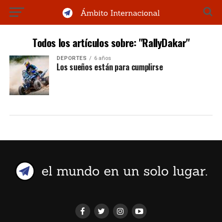
Todos los artículos sobre: "RallyDakar"
DEPORTES
6 años
Los sueños están para cumplirse