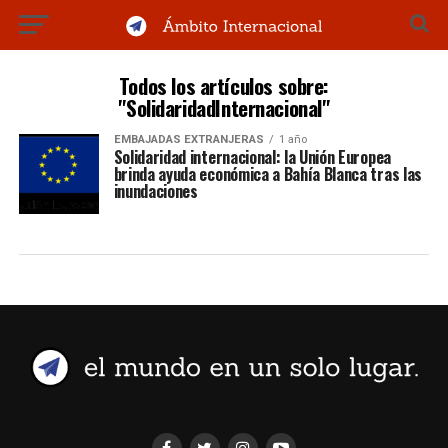
Todos los artículos sobre:
"SolidaridadInternacional"
EMBAJADAS EXTRANJERAS
1 año
Solidaridad internacional: la Unión Europea
brinda ayuda económica a Bahía Blanca tras las
inundaciones