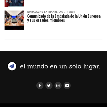
EMBAJADAS EXTRANJERAS
4 años
Comunicado de la Embajada de la Unión Europea
y sus estados miembros