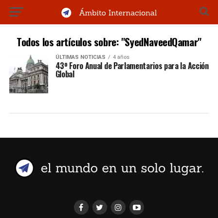
Todos los artículos sobre: "SyedNaveedQamar"
ÚLTIMAS NOTICIAS
4 años
43º Foro Anual de Parlamentarios para la Acción
Global