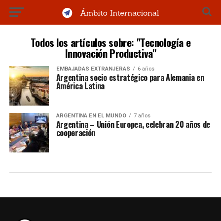
Todos los artículos sobre: "Tecnología e
Innovación Productiva"
EMBAJADAS EXTRANJERAS
6 años
Argentina socio estratégico para Alemania en
América Latina
ARGENTINA EN EL MUNDO
7 años
Argentina – Unión Europea, celebran 20 años de
cooperación