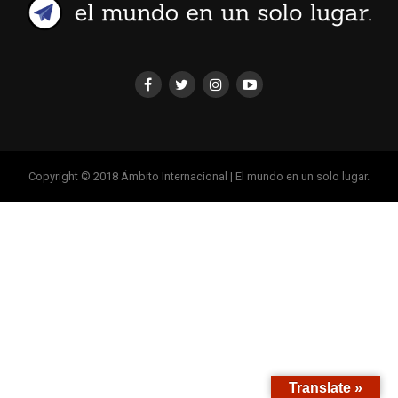
Copyright © 2018 Ámbito Internacional | El mundo en un solo lugar.
Translate »