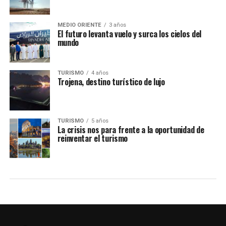
MEDIO ORIENTE
3 años
El futuro levanta vuelo y surca los cielos del
mundo
TURISMO
4 años
Trojena, destino turístico de lujo
TURISMO
5 años
La crisis nos para frente a la oportunidad de
reinventar el turismo