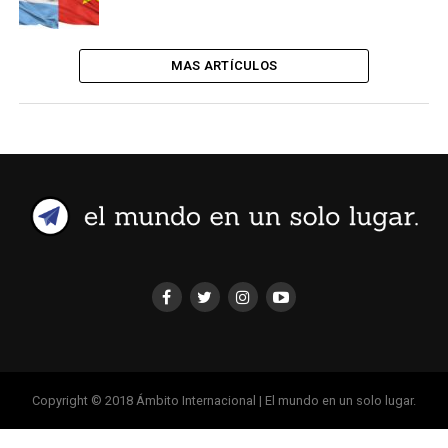
MAS ARTÍCULOS
Copyright © 2018 Ámbito Internacional | El mundo en un solo lugar.