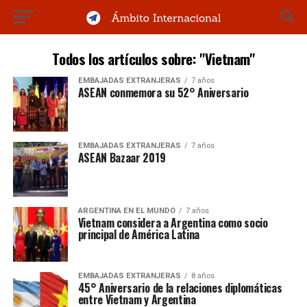
Todos los artículos sobre: "Vietnam"
EMBAJADAS EXTRANJERAS
7 años
ASEAN conmemora su 52° Aniversario
EMBAJADAS EXTRANJERAS
7 años
ASEAN Bazaar 2019
ARGENTINA EN EL MUNDO
7 años
Vietnam considera a Argentina como socio
principal de América Latina
EMBAJADAS EXTRANJERAS
8 años
45° Aniversario de la relaciones diplomáticas
entre Vietnam y Argentina