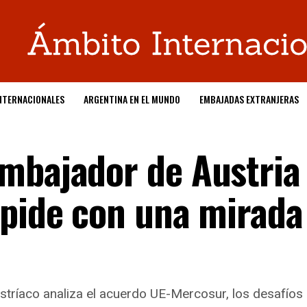
NTERNACIONALES
ARGENTINA EN EL MUNDO
EMBAJADAS EXTRANJERAS
mbajador de Austria
spide con una mirada
stríaco analiza el acuerdo UE-Mercosur, los desafíos de