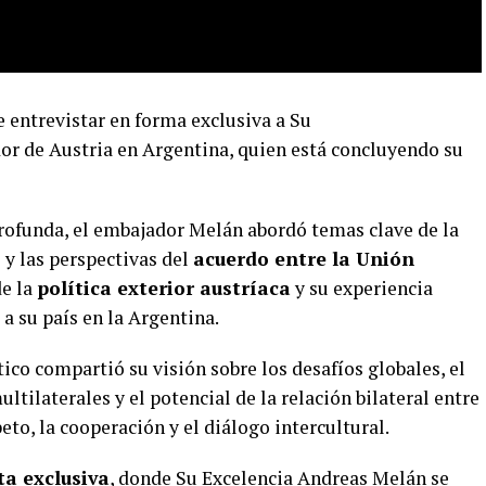
 entrevistar en forma exclusiva a Su
or de Austria en Argentina, quien está concluyendo su
rofunda, el embajador Melán abordó temas clave de la
 y las perspectivas del
acuerdo entre la Unión
de la
política exterior austríaca
y su experiencia
a su país en la Argentina.
ico compartió su visión sobre los desafíos globales, el
tilaterales y el potencial de la relación bilateral entre
eto, la cooperación y el diálogo intercultural.
ta exclusiva
, donde Su Excelencia Andreas Melán se