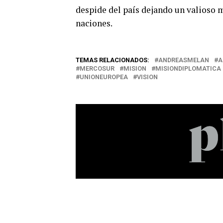
despide del país dejando un valioso m
naciones.
TEMAS RELACIONADOS:
ANDREASMELAN
A
MERCOSUR
MISION
MISIONDIPLOMATICA
UNIONEUROPEA
VISION