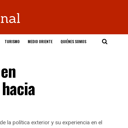
TURISMO
MEDIO ORIENTE
QUIÉNES SOMOS
 en
 hacia
 la política exterior y su experiencia en el