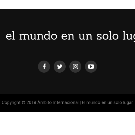
Copyright © 2018 Ámbito Internacional | El mundo en un solo lugar.