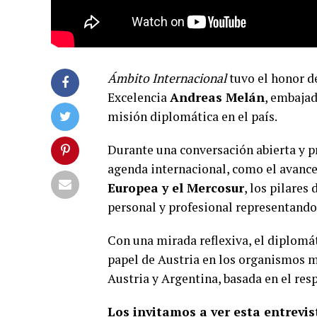
Ámbito Internacional
tuvo el honor de
Excelencia
Andreas Melán
, embajad
misión diplomática en el país.
Durante una conversación abierta y p
agenda internacional, como el avance
Europea y el Mercosur
, los pilares 
personal y profesional representando 
Con una mirada reflexiva, el diplomát
papel de Austria en los organismos mul
Austria y Argentina, basada en el resp
Los invitamos a ver esta entrevis