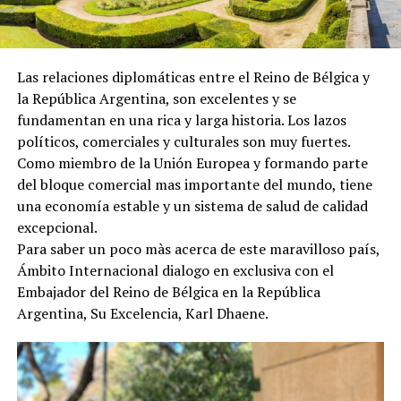
Las relaciones diplomáticas entre el Reino de Bélgica y
la República Argentina, son excelentes y se
fundamentan en una rica y larga historia. Los lazos
políticos, comerciales y culturales son muy fuertes.
Como miembro de la Unión Europea y formando parte
del bloque comercial mas importante del mundo, tiene
una economía estable y un sistema de salud de calidad
excepcional.
Para saber un poco màs acerca de este maravilloso país,
Ámbito Internacional dialogo en exclusiva con el
Embajador del Reino de Bélgica en la República
Argentina, Su Excelencia, Karl Dhaene.