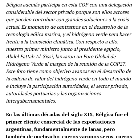
Bélgica además participa en esta COP con una delegación
considerable del sector privado porque son ellos actores
que pueden contribuir con grandes soluciones a la crisis
actual. Es momento de centrarnos en el desarrollo de la
tecnología eólica marina, y el hidrógeno verde para hacer
frente a la transición climática. Con respecto a ello,
nuestro primer ministro junto al presidente egipcio,
Abdel Fattah Al-Sissi, lanzaron un Foro Global de
Hidrógeno Verde al margen de la reunión de la COP27.
Este foro tiene como objetivo avanzar en el desarrollo de
la cadena de valor del hidrógeno verde en todo el mundo
e incluye la participación autoridades, el sector privado,
autoridades portuarias y las organizaciones
intergubernamentales.
En las últimas décadas del siglo XIX, Bélgica fue el
primer cliente comercial de las exportaciones
argentinas, fundamentalmente de lanas, pero
también de quebracho, cueros vacunos secos, cueros