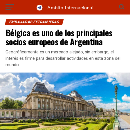
EMBAJADAS EXTRANJERAS
Bélgica es uno de los principales
socios europeos de Argentina
Geográficamente es un mercado alejado, sin embargo, el
interés es firme para desarrollar actividades en esta zona del
mundo