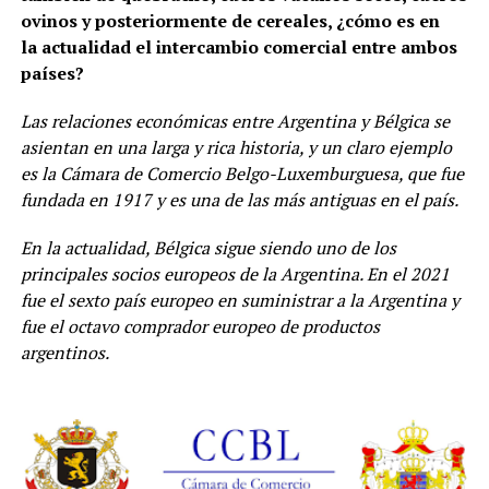
ovinos y posteriormente de cereales, ¿cómo es en
la actualidad el intercambio comercial entre ambos
países?
Las relaciones económicas entre Argentina y Bélgica se
asientan en una larga y rica historia, y un claro ejemplo
es la Cámara de Comercio Belgo-Luxemburguesa, que fue
fundada en 1917 y es una de las más antiguas en el país.
En la actualidad, Bélgica sigue siendo uno de los
principales socios europeos de la Argentina. En el 2021
fue el sexto país europeo en suministrar a la Argentina y
fue el octavo comprador europeo de productos
argentinos.