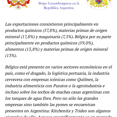
Las exportaciones consistieron principalmente en
productos químicos (57,8%), materias primas de origen
mineral (17,8%) y maquinaria (7,3%). Bélgica por su parte
principalmente en productos químicos (59,0%),
alimentos (13,8%) y materias primas de origen mineral
(13%).
Bélgica está presente en varios sectores económicos en el
país, como el dragado, la logística portuaria, la industria
cervecera con empresas icónicas como Quilmes, la
industria alimenticia con Puratos o la agroindustria e
incluso sobre los techos de muchas casas argentinas con
los tanques de agua Etex. Pero no sólo las grandes
empresas sino también las pymes se encuentran
presentes en Argentina: Kitchenita y Trideo son algunos
ejemplos de ello. Aunque geográficamente es un mercado