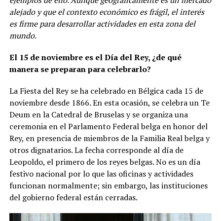
alejado y que el contexto económico es frágil, el interés
es firme para desarrollar actividades en esta zona del
mundo.
El 15 de noviembre es el Día del Rey, ¿de qué
manera se preparan para celebrarlo?
La Fiesta del Rey se ha celebrado en Bélgica cada 15 de
noviembre desde 1866. En esta ocasión, se celebra un Te
Deum en la Catedral de Bruselas y se organiza una
ceremonia en el Parlamento Federal belga en honor del
Rey, en presencia de miembros de la Familia Real belga y
otros dignatarios. La fecha corresponde al día de
Leopoldo, el primero de los reyes belgas. No es un día
festivo nacional por lo que las oficinas y actividades
funcionan normalmente; sin embargo, las instituciones
del gobierno federal están cerradas.