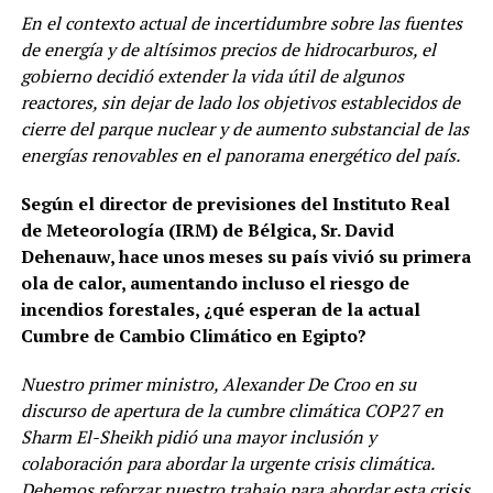
En el contexto actual de incertidumbre sobre las fuentes
de energía y de altísimos precios de hidrocarburos, el
gobierno decidió extender la vida útil de algunos
reactores, sin dejar de lado los objetivos establecidos de
cierre del parque nuclear y de aumento substancial de las
energías renovables en el panorama energético del país.
Según el director de previsiones del Instituto Real
de Meteorología (IRM) de Bélgica, Sr. David
Dehenauw, hace unos meses su país vivió su primera
ola de calor, aumentando incluso el riesgo de
incendios forestales, ¿qué esperan de la actual
Cumbre de Cambio Climático en Egipto?
Nuestro primer ministro, Alexander De Croo en su
discurso de apertura de la cumbre climática COP27 en
Sharm El-Sheikh pidió una mayor inclusión y
colaboración para abordar la urgente crisis climática.
Debemos reforzar nuestro trabajo para abordar esta crisis