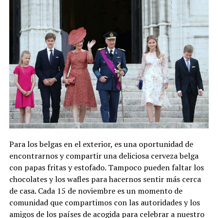
Para los belgas en el exterior, es una oportunidad de
encontrarnos y compartir una deliciosa cerveza belga
con papas fritas y estofado. Tampoco pueden faltar los
chocolates y los wafles para hacernos sentir más cerca
de casa. Cada 15 de noviembre es un momento de
comunidad que compartimos con las autoridades y los
amigos de los países de acogida para celebrar a nuestro