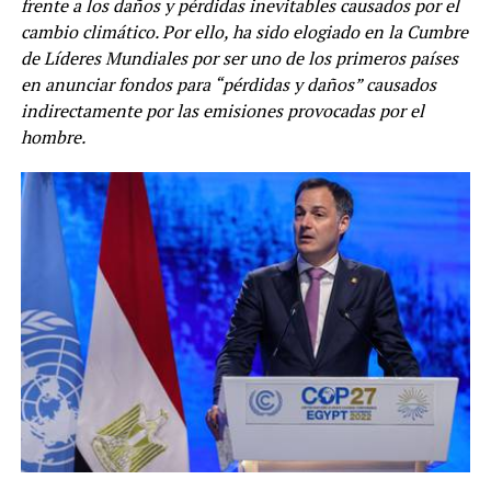
frente a los daños y pérdidas inevitables causados por el
cambio climático. Por ello, ha sido elogiado en la Cumbre
de Líderes Mundiales por ser uno de los primeros países
en anunciar fondos para “pérdidas y daños” causados
indirectamente por las emisiones provocadas por el
hombre.