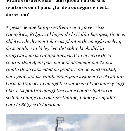
40 años de actividad-, aún quedan otros seis
reactores en el país, ¿la idea es seguir en esta
dirección?
A pesar de que Europa enfrenta una grave crisis
energética, Bélgica, el hogar de la Unión Europea, tiene el
objetivo de desmantelar sus plantas de energía nuclear,
de acuerdo con la ley “verde” sobre la abolición
progresiva de la energía nuclear. Con el cierre de la
central Doel 3, mi país perderá alrededor del 25 por
ciento de su capacidad de producción de electricidad,
pero generará las condiciones para avanzar en el camino
hacia la transición energética verde en el mediano y largo
plazo. La política energética tiene como objetivo un
sistema energético más sostenible, fiable y asequible
para la Bélgica del mañana.