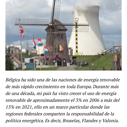
Bélgica ha sido una de las naciones de energía renovable
de más rápido crecimiento en toda Europa. Durante más
de una década, mi país ha visto crecer el uso de energía
renovable de aproximadamente el 3% en 2006 a más del
13% en 2021, ello en un marco particular donde las
regiones federales comparten la responsabilidad de la
política energética. Es decir, Bruselas, Flandes y Valonia.