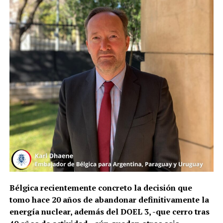
Bélgica recientemente concreto la decisión que
tomo hace 20 años de abandonar definitivamente la
energía nuclear, además del DOEL 3, -que cerro tras