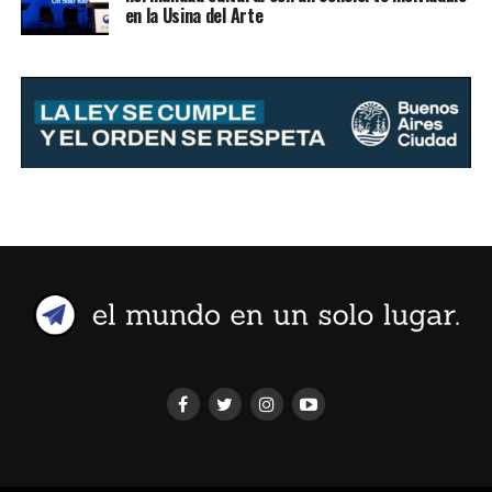
en la Usina del Arte