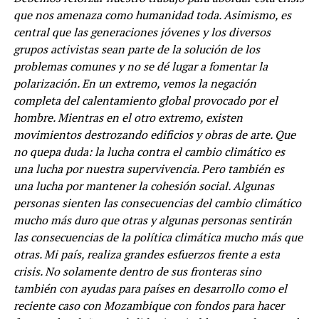
que nos amenaza como humanidad toda. Asimismo, es
central que las generaciones jóvenes y los diversos
grupos activistas sean parte de la solución de los
problemas comunes y no se dé lugar a fomentar la
polarización. En un extremo, vemos la negación
completa del calentamiento global provocado por el
hombre. Mientras en el otro extremo, existen
movimientos destrozando edificios y obras de arte. Que
no quepa duda: la lucha contra el cambio climático es
una lucha por nuestra supervivencia. Pero también es
una lucha por mantener la cohesión social. Algunas
personas sienten las consecuencias del cambio climático
mucho más duro que otras y algunas personas sentirán
las consecuencias de la política climática mucho más que
otras. Mi país, realiza grandes esfuerzos frente a esta
crisis. No solamente dentro de sus fronteras sino
también con ayudas para países en desarrollo como el
reciente caso con Mozambique con fondos para hacer